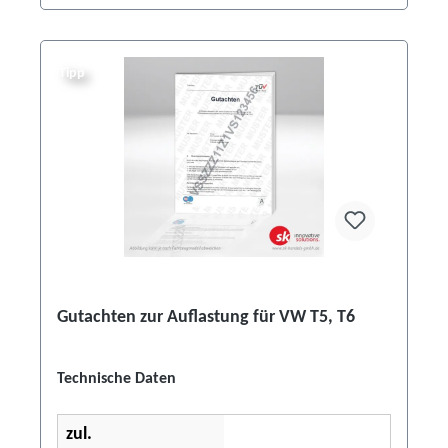
Tipp
Gutachten zur Auflastung für VW T5, T6
Technische Daten
zul.