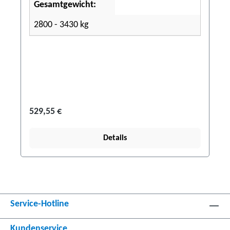
Gesamtgewicht:
2800 - 3430 kg
529,55 €
Details
Service-Hotline
Kundenservice