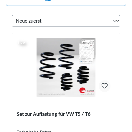
Tipp
Set zur Auflastung für VW T5 / T6