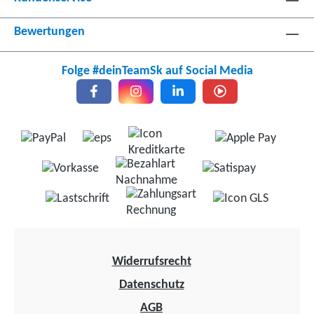
Bewertungen
Folge #deinTeamSk auf Social Media
Widerrufsrecht
Datenschutz
AGB