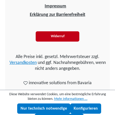
Impressum
Erklärung zur Barrierefreiheit
Widerruf
Alle Preise inkl. gesetzl. Mehrwertsteuer zzgl.
Versandkosten
und ggf. Nachnahmegebühren, wenn
nicht anders angegeben.
innovative solutions from Bavaria
Diese Website verwendet Cookies, um eine bestmögliche Erfahrung
bieten zu können.
Mehr Informationen ...
Nur technisch notwendige
Konfigurieren
Lukas fragen