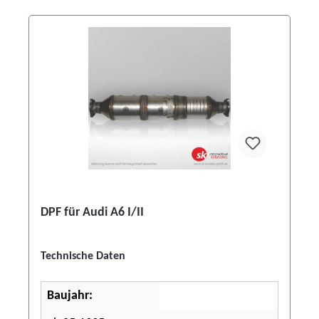
DPF für Audi A6 I/II
Technische Daten
Baujahr: