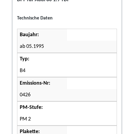
Technische Daten
Baujahr:
ab 05.1995
Typ:
B4
Emissions-Nr:
0426
PM-Stufe:
PM 2
Plakette: