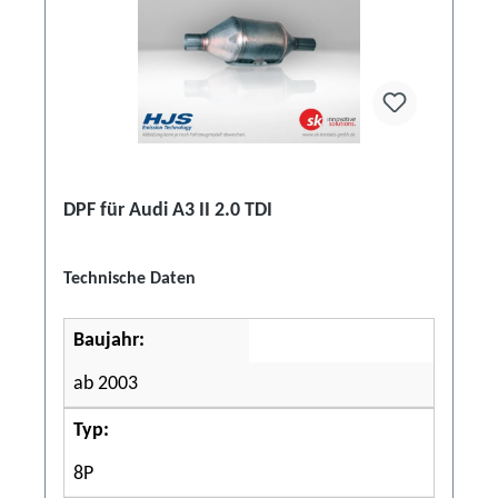
DPF für Audi A3 II 2.0 TDI
Technische Daten
Baujahr:
ab 2003
Typ:
8P