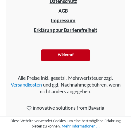
Datenschutz
AGB
Impressum
Erklärung zur Barrierefreiheit
Widerruf
Alle Preise inkl. gesetzl. Mehrwertsteuer zzgl.
Versandkosten
und ggf. Nachnahmegebühren, wenn
nicht anders angegeben.
innovative solutions from Bavaria
Diese Website verwendet Cookies, um eine bestmögliche Erfahrung
bieten zu können.
Mehr Informationen ...