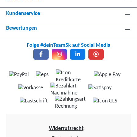
Kundenservice
Bewertungen
Folge #deinTeamSk auf Social Media
Widerrufsrecht