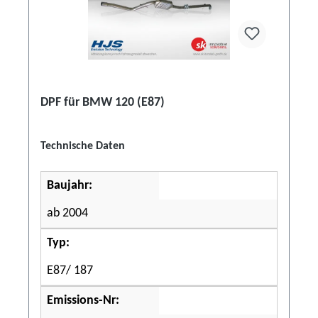
DPF für BMW 120 (E87)
Technische Daten
Baujahr:
ab 2004
Typ:
E87/ 187
Emissions-Nr: