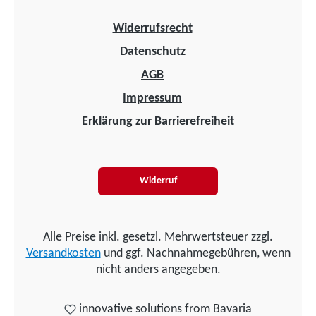
Widerrufsrecht
Datenschutz
AGB
Impressum
Erklärung zur Barrierefreiheit
Widerruf
Alle Preise inkl. gesetzl. Mehrwertsteuer zzgl.
Versandkosten
und ggf. Nachnahmegebühren, wenn
nicht anders angegeben.
innovative solutions from Bavaria