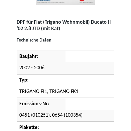
DPF für Fiat (Trigano Wohnmobil) Ducato II
'02 2.8 JTD (mit Kat)
Technische Daten
Baujahr:
2002 - 2006
Typ:
TRIGANO FI1, TRIGANO FK1
Emissions-Nr:
0451 (010251), 0654 (100354)
Plakette: