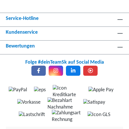
Service-Hotline
Kundenservice
Bewertungen
Folge #deinTeamSk auf Social Media