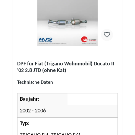
DPF für Fiat (Trigano Wohnmobil) Ducato II
'02 2.8 JTD (ohne Kat)
Technische Daten
Baujahr:
2002 - 2006
Typ: