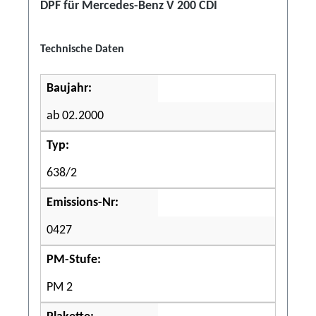
DPF für Mercedes-Benz V 200 CDI
Technische Daten
Baujahr:
ab 02.2000
Typ:
638/2
Emissions-Nr:
0427
PM-Stufe:
PM 2