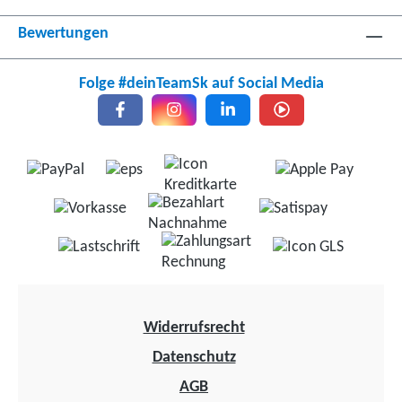
Bewertungen
Folge #deinTeamSk auf Social Media
Widerrufsrecht
Datenschutz
AGB