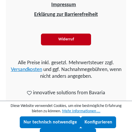
Impressum
Erklärung zur Barrierefreiheit
Widerruf
Alle Preise inkl. gesetzl. Mehrwertsteuer zzgl.
Versandkosten
und ggf. Nachnahmegebühren, wenn
nicht anders angegeben.
innovative solutions from Bavaria
Diese Website verwendet Cookies, um eine bestmögliche Erfahrung
bieten zu können.
Mehr Informationen ...
Nur technisch notwendige
Konfigurieren
Lukas fragen