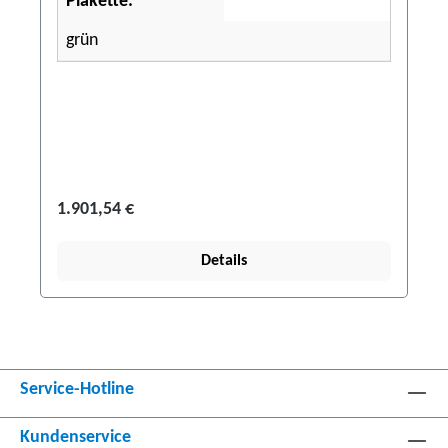
Plakette:
grün
1.901,54 €
Details
Service-Hotline
Kundenservice