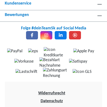
Kundenservice
Bewertungen
Folge #deinTeamSk auf Social Media
Widerrufsrecht
Datenschutz