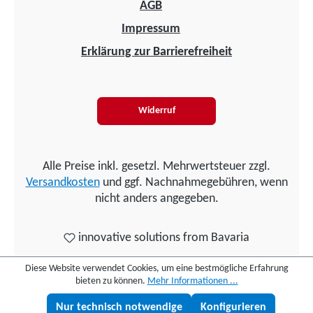
AGB
Impressum
Erklärung zur Barrierefreiheit
Widerruf
Alle Preise inkl. gesetzl. Mehrwertsteuer zzgl.
Versandkosten
und ggf. Nachnahmegebühren, wenn
nicht anders angegeben.
innovative solutions from Bavaria
Diese Website verwendet Cookies, um eine bestmögliche Erfahrung
bieten zu können.
Mehr Informationen ...
Nur technisch notwendige
Konfigurieren