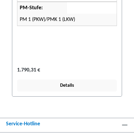
PM-Stufe:
PM 1 (PKW)/PMK 1 (LKW)
1.790,31 €
Details
Service-Hotline