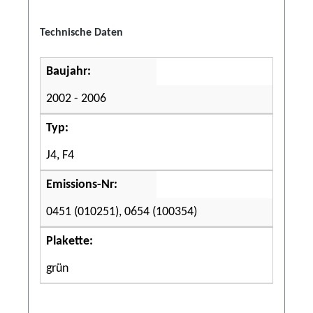
Technische Daten
Baujahr:
2002 - 2006
Typ:
J4, F4
Emissions-Nr:
0451 (010251), 0654 (100354)
Plakette:
grün