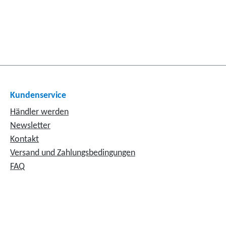
Kundenservice
Händler werden
Newsletter
Kontakt
Versand und Zahlungsbedingungen
FAQ