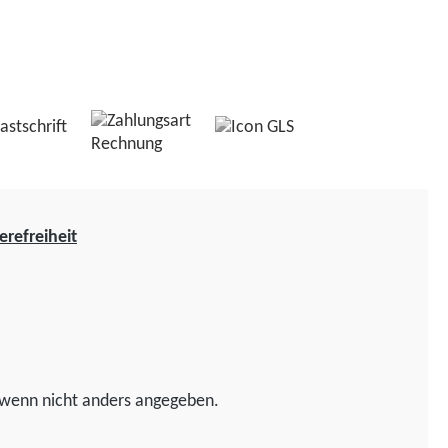
erefreiheit
wenn nicht anders angegeben.