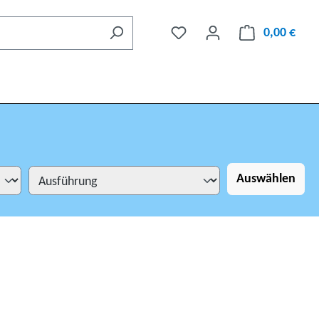
0,00 €
Auswählen