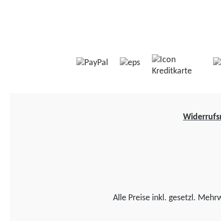
Widerrufs
Alle Preise inkl. gesetzl. Mehr