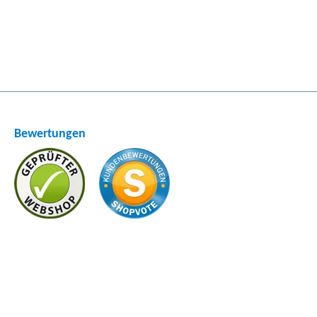
Bewertungen