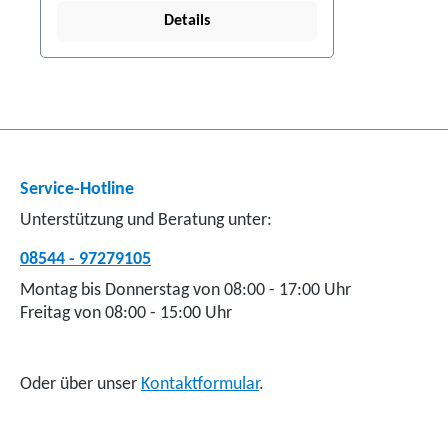
Details
Service-Hotline
Unterstützung und Beratung unter:
08544 - 97279105
Montag bis Donnerstag von 08:00 - 17:00 Uhr
Freitag von 08:00 - 15:00 Uhr
Oder über unser
Kontaktformular
.