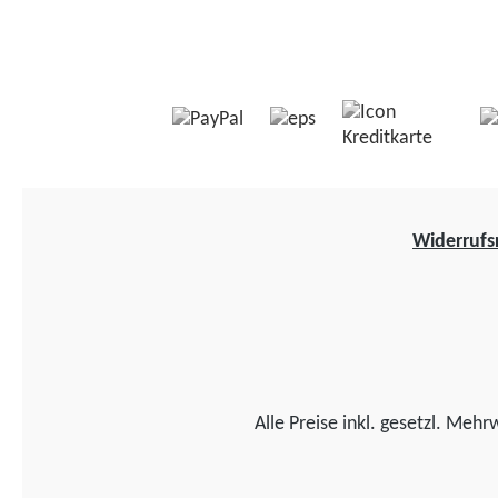
Widerrufs
Alle Preise inkl. gesetzl. Mehr