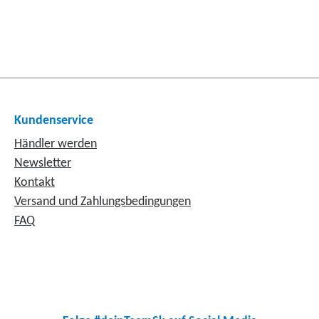
Kundenservice
Händler werden
Newsletter
Kontakt
Versand und Zahlungsbedingungen
FAQ