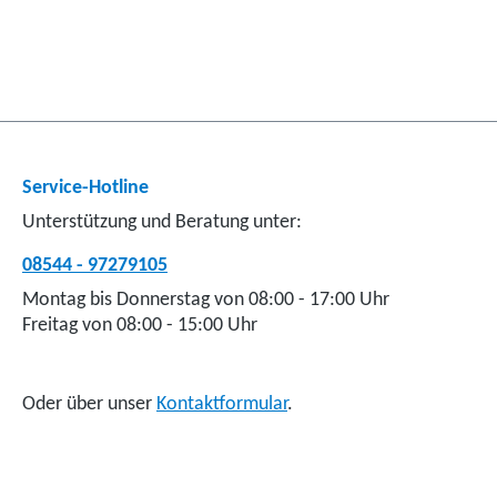
Service-Hotline
Unterstützung und Beratung unter:
08544 - 97279105
Montag bis Donnerstag von 08:00 - 17:00 Uhr
Freitag von 08:00 - 15:00 Uhr
Oder über unser
Kontaktformular
.