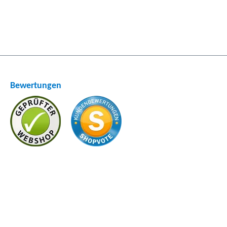
Bewertungen