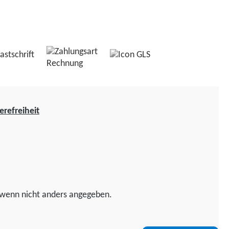
erefreiheit
wenn nicht anders angegeben.