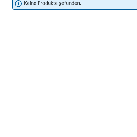
Keine Produkte gefunden.