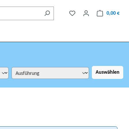
0,00 €
Auswählen