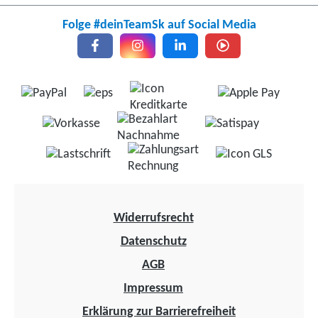
Folge #deinTeamSk auf Social Media
Widerrufsrecht
Datenschutz
AGB
Impressum
Erklärung zur Barrierefreiheit