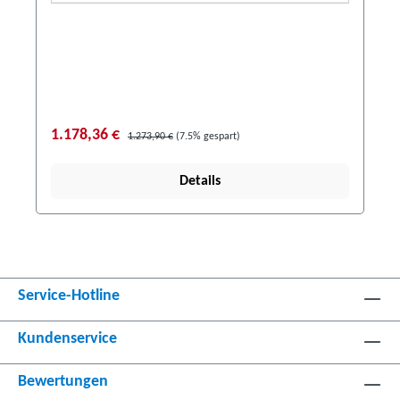
1.178,36 €
1.273,90 €
(7.5% gespart)
Details
Service-Hotline
Kundenservice
Bewertungen