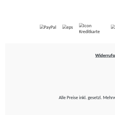
Widerrufs
Alle Preise inkl. gesetzl. Mehr