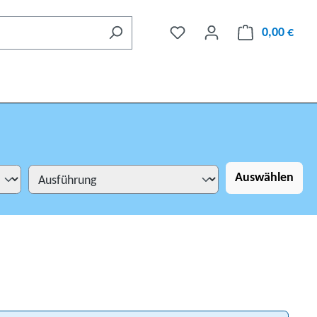
0,00 €
Auswählen