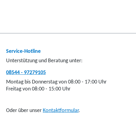
Service-Hotline
Unterstützung und Beratung unter:
08544 - 97279105
Montag bis Donnerstag von 08:00 - 17:00 Uhr
Freitag von 08:00 - 15:00 Uhr
Oder über unser
Kontaktformular
.