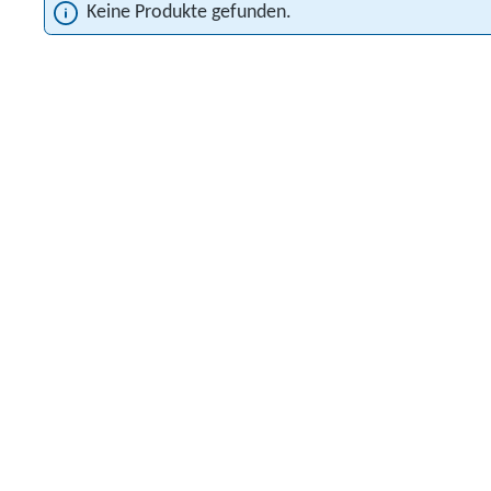
Keine Produkte gefunden.