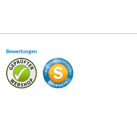
Bewertungen