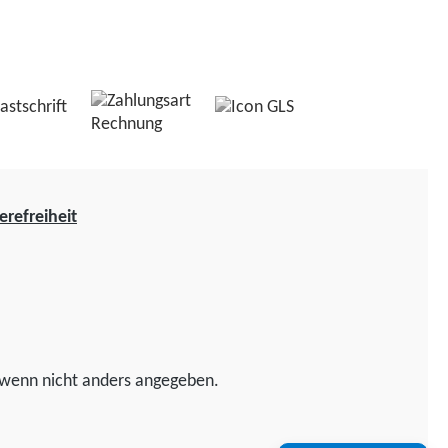
erefreiheit
wenn nicht anders angegeben.