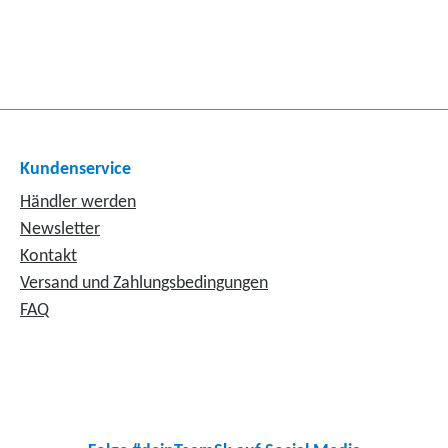
Kundenservice
Händler werden
Newsletter
Kontakt
Versand und Zahlungsbedingungen
FAQ