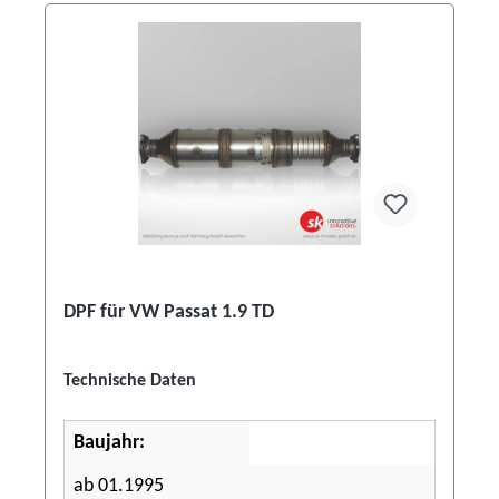
DPF für VW Passat 1.9 TD
Technische Daten
Baujahr:
ab 01.1995