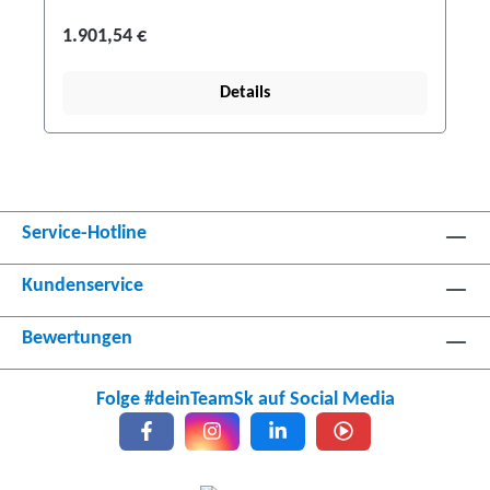
1.901,54 €
Details
Service-Hotline
Kundenservice
Bewertungen
Folge #deinTeamSk auf Social Media