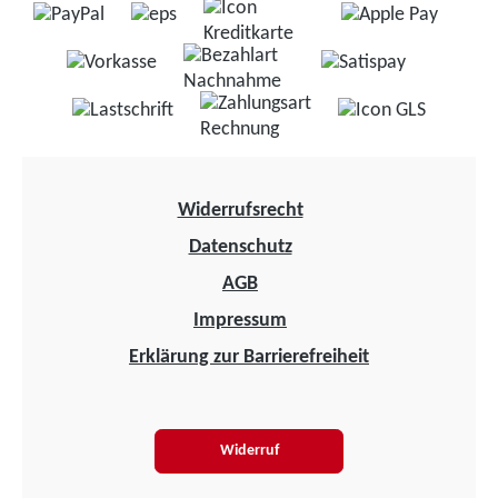
Widerrufsrecht
Datenschutz
AGB
Impressum
Erklärung zur Barrierefreiheit
Widerruf