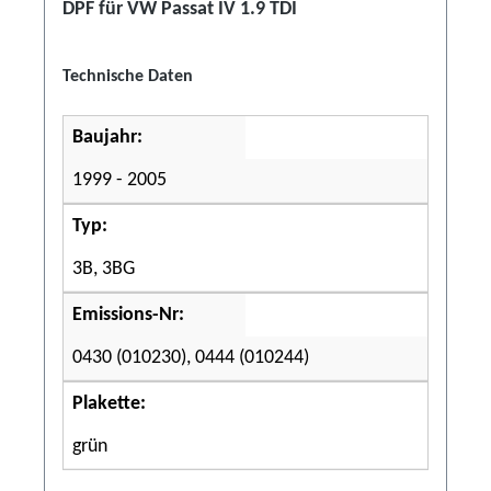
DPF für VW Passat IV 1.9 TDI
Technische Daten
Baujahr:
1999 - 2005
Typ:
3B, 3BG
Emissions-Nr:
0430 (010230), 0444 (010244)
Plakette:
grün