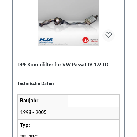
DPF Kombifilter für VW Passat IV 1.9 TDI
Technische Daten
Baujahr:
1998 - 2005
Typ: