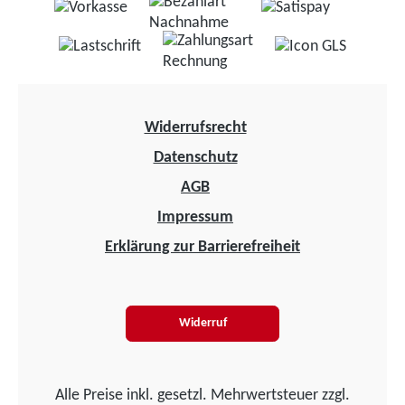
Widerrufsrecht
Datenschutz
AGB
Impressum
Erklärung zur Barrierefreiheit
Widerruf
Alle Preise inkl. gesetzl. Mehrwertsteuer zzgl.