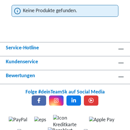
Keine Produkte gefunden.
Service-Hotline
Kundenservice
Bewertungen
Folge #deinTeamSk auf Social Media