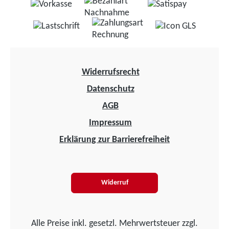
Widerrufsrecht
Datenschutz
AGB
Impressum
Erklärung zur Barrierefreiheit
Widerruf
Alle Preise inkl. gesetzl. Mehrwertsteuer zzgl.