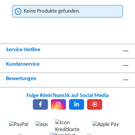
Keine Produkte gefunden.
Service-Hotline
Kundenservice
Bewertungen
Folge #deinTeamSk auf Social Media