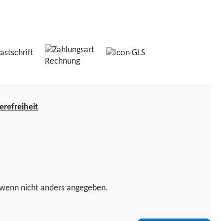
erefreiheit
wenn nicht anders angegeben.