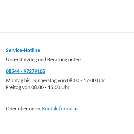
Service-Hotline
Unterstützung und Beratung unter:
08544 - 97279105
Montag bis Donnerstag von 08:00 - 17:00 Uhr
Freitag von 08:00 - 15:00 Uhr
Oder über unser
Kontaktformular
.