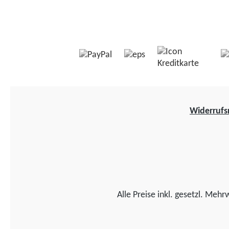
Widerrufs
Alle Preise inkl. gesetzl. Mehr