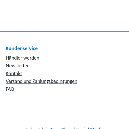
Kundenservice
Händler werden
Newsletter
Kontakt
Versand und Zahlungsbedingungen
FAQ