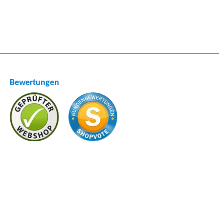
Bewertungen