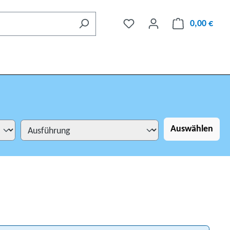
0,00 €
Auswählen