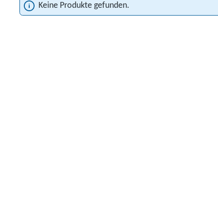
Keine Produkte gefunden.