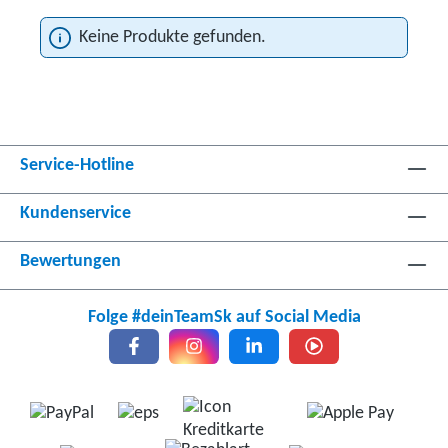
Keine Produkte gefunden.
Service-Hotline
Kundenservice
Bewertungen
Folge #deinTeamSk auf Social Media