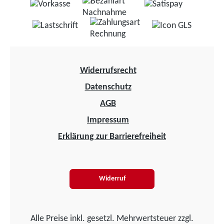
Widerrufsrecht
Datenschutz
AGB
Impressum
Erklärung zur Barrierefreiheit
Widerruf
Alle Preise inkl. gesetzl. Mehrwertsteuer zzgl.