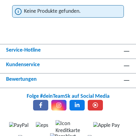
Keine Produkte gefunden.
Service-Hotline
Kundenservice
Bewertungen
Folge #deinTeamSk auf Social Media