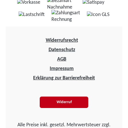
Widerrufsrecht
Datenschutz
AGB
Impressum
Erklärung zur Barrierefreiheit
Widerruf
Alle Preise inkl. gesetzl. Mehrwertsteuer zzgl.