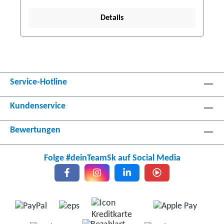
Details
Service-Hotline
Kundenservice
Bewertungen
Folge #deinTeamSk auf Social Media