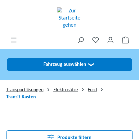
alt springen
Fahrzeug auswählen
❯
Transportlösungen
Elektrosätze
Ford
Transit Kasten
Produkte filtern