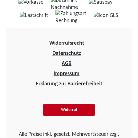
Widerrufsrecht
Datenschutz
AGB
Impressum
Erklärung zur Barrierefreiheit
Widerruf
Alle Preise inkl. gesetzl. Mehrwertsteuer zzgl.