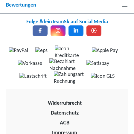
Bewertungen
Folge #deinTeamSk auf Social Media
Widerrufsrecht
Datenschutz
AGB
Impressum