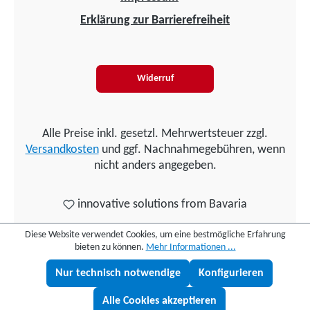
Erklärung zur Barrierefreiheit
Widerruf
Alle Preise inkl. gesetzl. Mehrwertsteuer zzgl.
Versandkosten
und ggf. Nachnahmegebühren, wenn
nicht anders angegeben.
innovative solutions from Bavaria
Diese Website verwendet Cookies, um eine bestmögliche Erfahrung
bieten zu können.
Mehr Informationen ...
Nur technisch notwendige
Konfigurieren
Lukas fragen
Alle Cookies akzeptieren