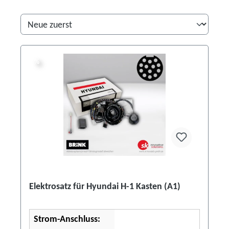
%
%
Elektrosatz für Hyundai H-1 Kasten (A1)
Strom-Anschluss: