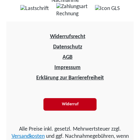
Widerrufsrecht
Datenschutz
AGB
Impressum
Erklärung zur Barrierefreiheit
Widerruf
Alle Preise inkl. gesetzl. Mehrwertsteuer zzgl.
Versandkosten
und ggf. Nachnahmegebühren, wenn