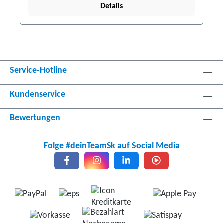
Details
Service-Hotline
Kundenservice
Bewertungen
Folge #deinTeamSk auf Social Media