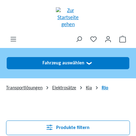
alt springen
Fahrzeug auswählen
❯
Transportlösungen
Elektrosätze
Kia
Rio
Produkte filtern