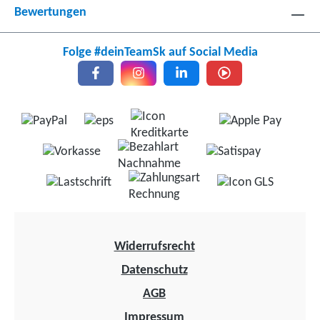
Bewertungen
Folge #deinTeamSk auf Social Media
Widerrufsrecht
Datenschutz
AGB
Impressum