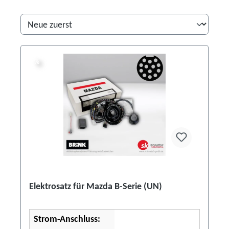
%
%
Elektrosatz für Mazda B-Serie (UN)
Strom-Anschluss: