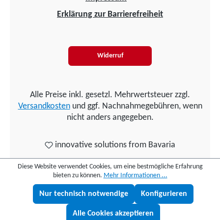
Erklärung zur Barrierefreiheit
Widerruf
Alle Preise inkl. gesetzl. Mehrwertsteuer zzgl.
Versandkosten
und ggf. Nachnahmegebühren, wenn
nicht anders angegeben.
innovative solutions from Bavaria
Diese Website verwendet Cookies, um eine bestmögliche Erfahrung
bieten zu können.
Mehr Informationen ...
Nur technisch notwendige
Konfigurieren
Lukas fragen
Alle Cookies akzeptieren