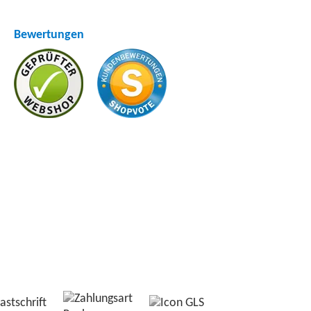
Bewertungen