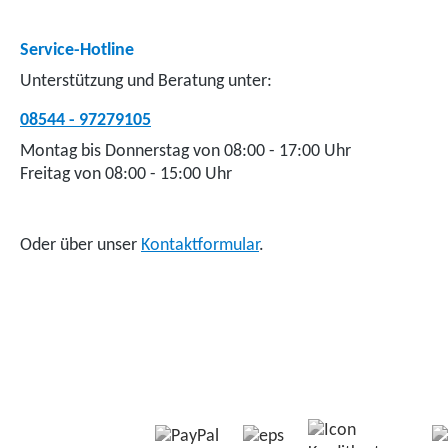
Service-Hotline
Unterstützung und Beratung unter:
08544 - 97279105
Montag bis Donnerstag von 08:00 - 17:00 Uhr
Freitag von 08:00 - 15:00 Uhr
Oder über unser
Kontaktformular
.