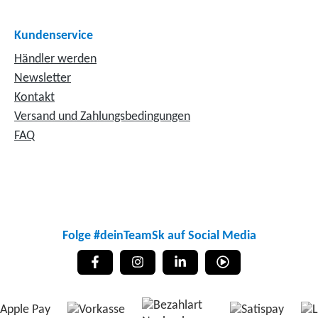
Kundenservice
Händler werden
Newsletter
Kontakt
Versand und Zahlungsbedingungen
FAQ
Folge #deinTeamSk auf Social Media