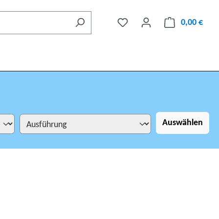
0,00 €
Auswählen