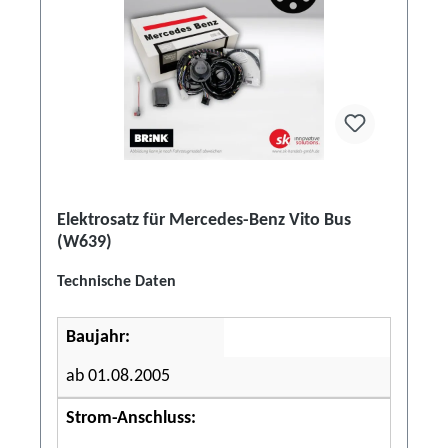
Elektrosatz für Mercedes-Benz Vito Bus
(W639)
Technische Daten
Baujahr:
ab 01.08.2005
Strom-Anschluss: