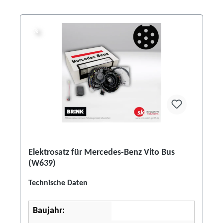
%
%
Elektrosatz für Mercedes-Benz Vito Bus
(W639)
Technische Daten
Baujahr: