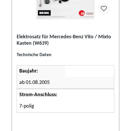
Elektrosatz für Mercedes-Benz Vito / Mixto
Kasten (W639)
Technische Daten
Baujahr:
ab 01.08.2005
Strom-Anschluss:
7-polig