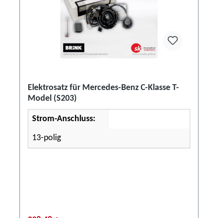
Elektrosatz für Mercedes-Benz C-Klasse T-
Model (S203)
Strom-Anschluss:
13-polig