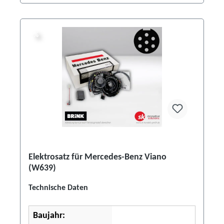
%
%
Elektrosatz für Mercedes-Benz Viano
(W639)
Technische Daten
Baujahr: