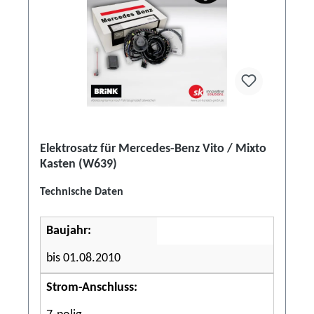
Elektrosatz für Mercedes-Benz Vito / Mixto
Kasten (W639)
Technische Daten
Baujahr:
bis 01.08.2010
Strom-Anschluss: