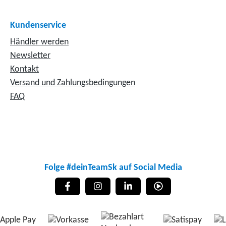
Kundenservice
Händler werden
Newsletter
Kontakt
Versand und Zahlungsbedingungen
FAQ
Folge #deinTeamSk auf Social Media