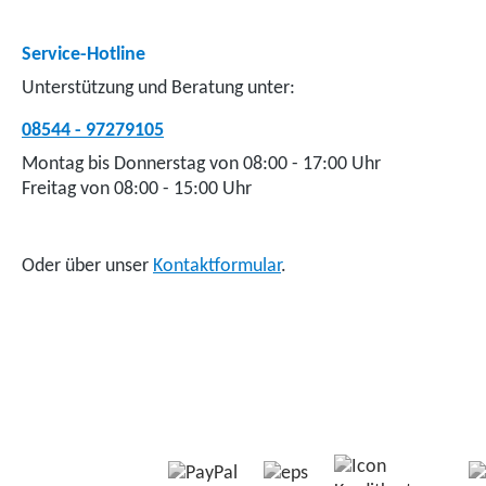
Service-Hotline
Unterstützung und Beratung unter:
08544 - 97279105
Montag bis Donnerstag von 08:00 - 17:00 Uhr
Freitag von 08:00 - 15:00 Uhr
Oder über unser
Kontaktformular
.