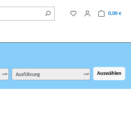
0,00 €
Auswählen