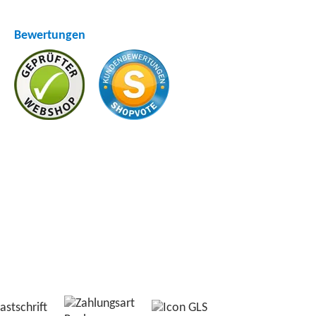
Bewertungen