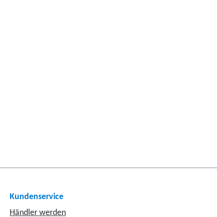
Kundenservice
Händler werden