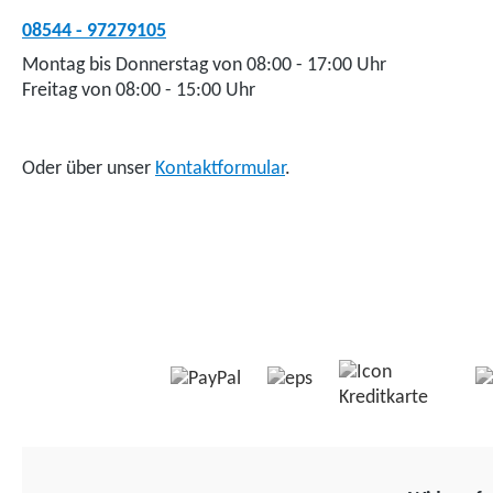
08544 - 97279105
Montag bis Donnerstag von 08:00 - 17:00 Uhr
Freitag von 08:00 - 15:00 Uhr
Oder über unser
Kontaktformular
.