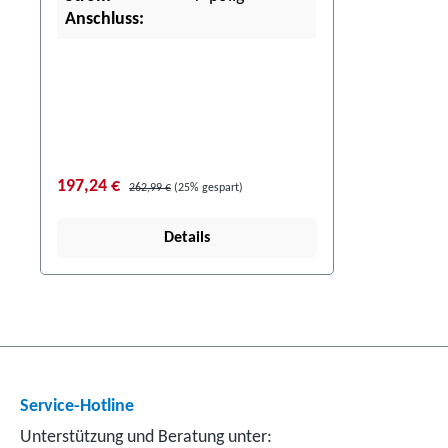
Anschluss:
197,24 €
262,99 €
(25% gespart)
Details
Service-Hotline
Unterstützung und Beratung unter: