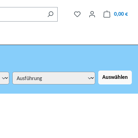
0,00 €
Auswählen