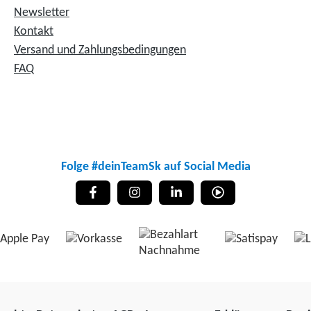
Newsletter
Kontakt
Versand und Zahlungsbedingungen
FAQ
Folge #deinTeamSk auf Social Media