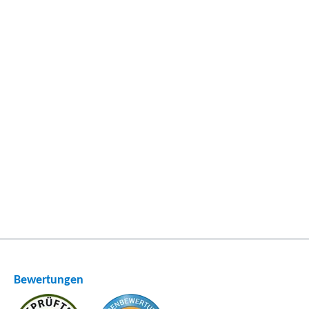
Bewertungen