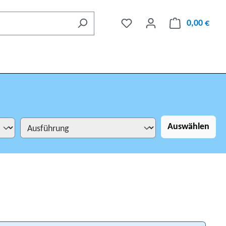
0,00 €
Auswählen