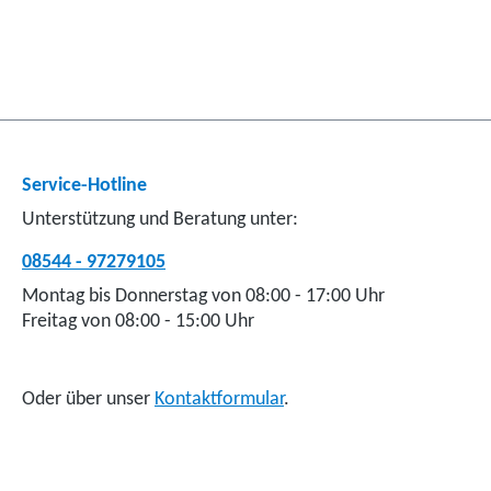
Service-Hotline
Unterstützung und Beratung unter:
08544 - 97279105
Montag bis Donnerstag von 08:00 - 17:00 Uhr
Freitag von 08:00 - 15:00 Uhr
Oder über unser
Kontaktformular
.