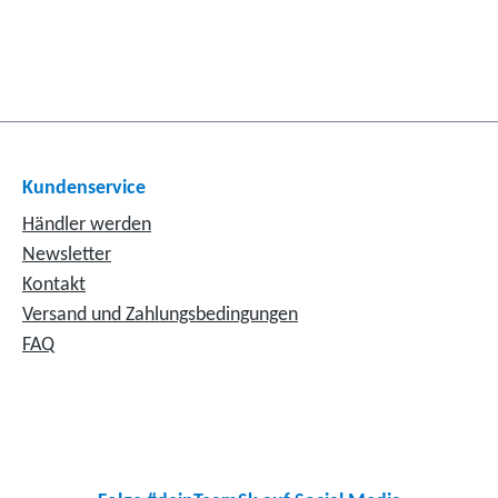
Kundenservice
Händler werden
Newsletter
Kontakt
Versand und Zahlungsbedingungen
FAQ