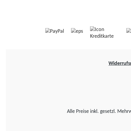
Widerrufs
Alle Preise inkl. gesetzl. Mehr