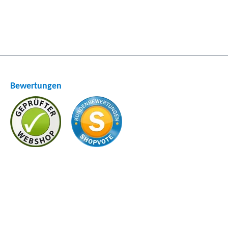
Bewertungen