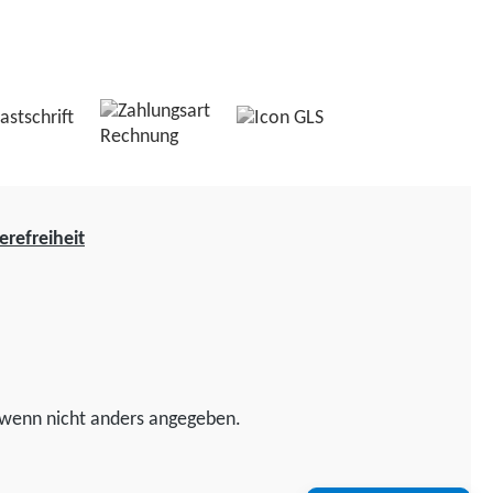
erefreiheit
wenn nicht anders angegeben.