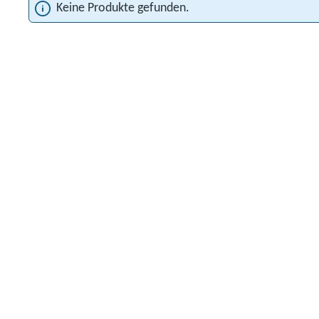
Keine Produkte gefunden.