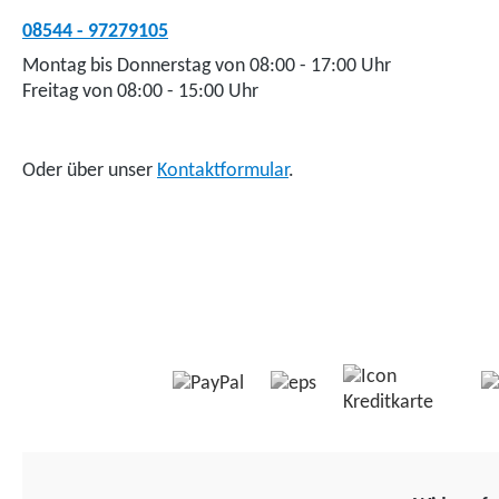
08544 - 97279105
Montag bis Donnerstag von 08:00 - 17:00 Uhr
Freitag von 08:00 - 15:00 Uhr
Oder über unser
Kontaktformular
.