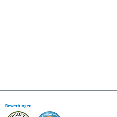
Bewertungen