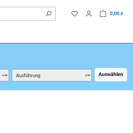
0,00 €
Auswählen