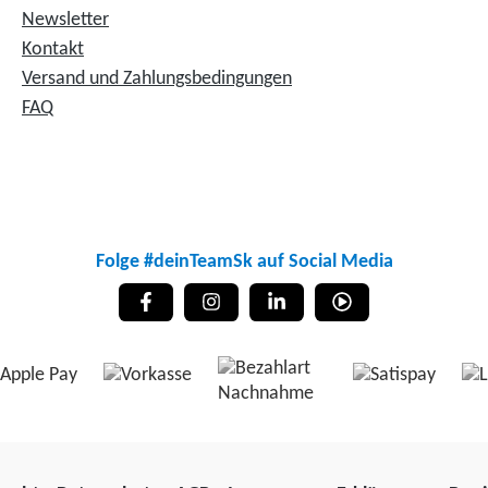
Newsletter
Kontakt
Versand und Zahlungsbedingungen
FAQ
Folge #deinTeamSk auf Social Media