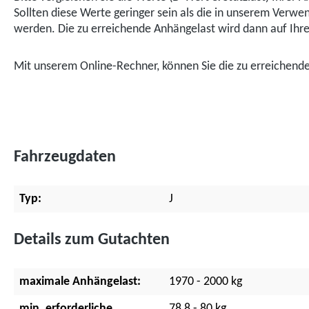
Sollten diese Werte geringer sein als die in unserem Ver
werden. Die zu erreichende Anhängelast wird dann auf Ihr
Mit unserem Online-Rechner, können Sie die zu erreichen
Fahrzeugdaten
Typ:
J
Details zum Gutachten
maximale Anhängelast:
1970 - 2000 kg
min. erforderliche
78,8 - 80 kg