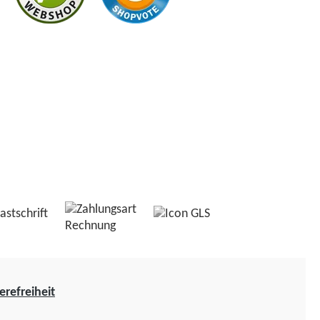
erefreiheit