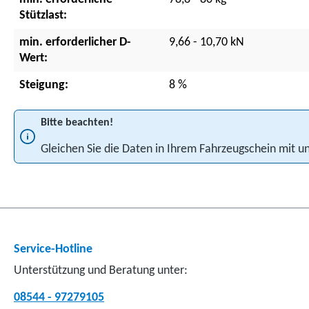
Stützlast:
min. erforderlicher D-
9,66 - 10,70 kN
Wert:
Steigung:
8 %
Bitte beachten!
Gleichen Sie die Daten in Ihrem Fahrzeugschein mit
Service-Hotline
Unterstützung und Beratung unter:
08544 - 97279105