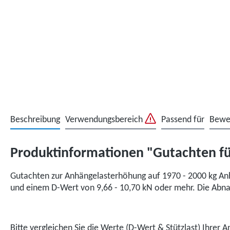
Beschreibung
Verwendungsbereich
Passend für
Bewe
Produktinformationen "Gutachten fü
Gutachten zur Anhängelasterhöhung auf 1970 - 2000 kg An
und einem D-Wert von 9,66 - 10,70 kN oder mehr. Die Abna
Bitte vergleichen Sie die Werte (D-Wert & Stützlast) Ihre