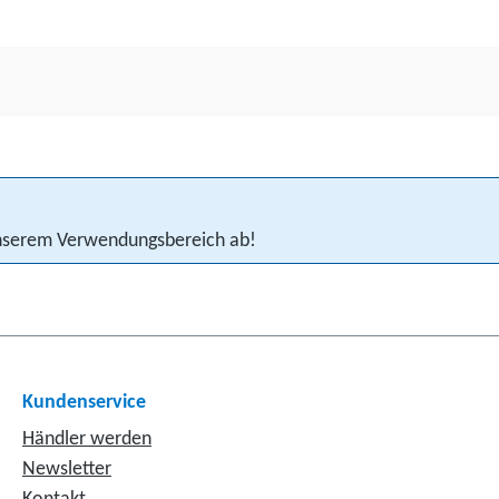
 unserem Verwendungsbereich ab!
Kundenservice
Händler werden
Newsletter