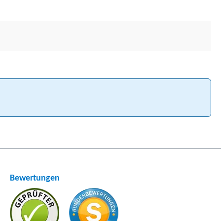
Bewertungen