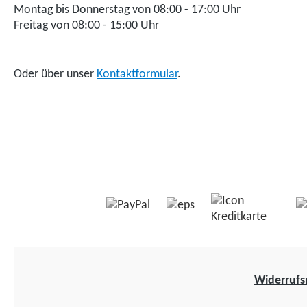
Montag bis Donnerstag von 08:00 - 17:00 Uhr
Freitag von 08:00 - 15:00 Uhr
Oder über unser
Kontaktformular
.
Widerrufs