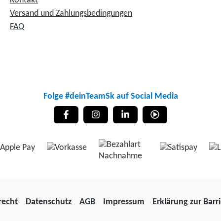
Kontakt
Versand und Zahlungsbedingungen
FAQ
Folge #deinTeamSk auf Social Media
recht
Datenschutz
AGB
Impressum
Erklärung zur Barri