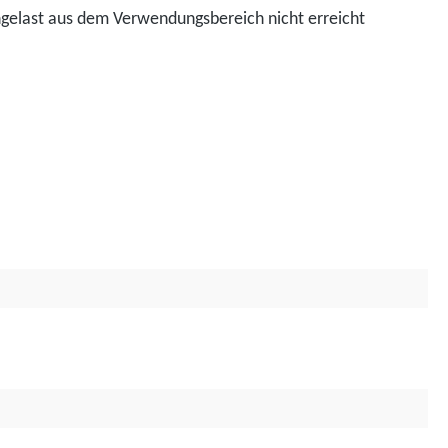
ngelast aus dem Verwendungsbereich nicht erreicht