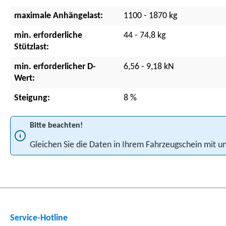
maximale Anhängelast:
1100 - 1870 kg
min. erforderliche
44 - 74,8 kg
Stützlast:
min. erforderlicher D-
6,56 - 9,18 kN
Wert:
Steigung:
8 %
Bitte beachten!
Gleichen Sie die Daten in Ihrem Fahrzeugschein mit
Service-Hotline