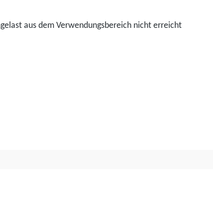
ngelast aus dem Verwendungsbereich nicht erreicht