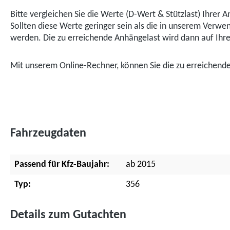
Bitte vergleichen Sie die Werte (D-Wert & Stützlast) Ihre
Sollten diese Werte geringer sein als die in unserem Ver
werden. Die zu erreichende Anhängelast wird dann auf Ihr
Mit unserem Online-Rechner, können Sie die zu erreichen
Fahrzeugdaten
Passend für Kfz-Baujahr:
ab 2015
Typ:
356
Details zum Gutachten