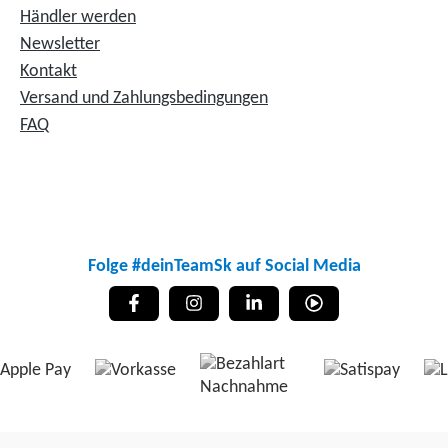
Händler werden
Newsletter
Kontakt
Versand und Zahlungsbedingungen
FAQ
Folge #deinTeamSk auf Social Media