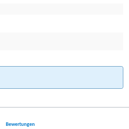
Bewertungen