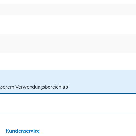
 unserem Verwendungsbereich ab!
Kundenservice