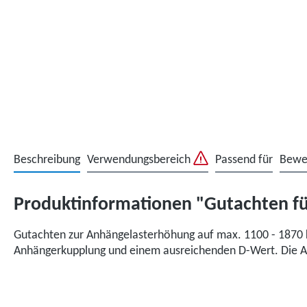
Beschreibung
Verwendungsbereich
Passend für
Bewe
Produktinformationen "Gutachten für
Gutachten zur Anhängelasterhöhung auf max. 1100 - 1870 
Anhängerkupplung und einem ausreichenden D-Wert. Die Ab