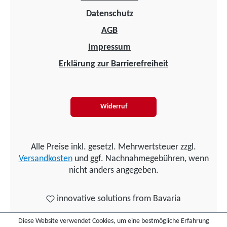
Datenschutz
AGB
Impressum
Erklärung zur Barrierefreiheit
Widerruf
Alle Preise inkl. gesetzl. Mehrwertsteuer zzgl.
Versandkosten
und ggf. Nachnahmegebühren, wenn
nicht anders angegeben.
innovative solutions from Bavaria
Diese Website verwendet Cookies, um eine bestmögliche Erfahrung