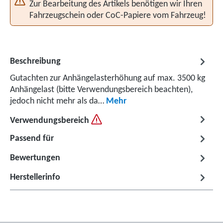
Zur Bearbeitung des Artikels benötigen wir Ihren
Fahrzeugschein oder CoC-Papiere vom Fahrzeug!
Beschreibung
Gutachten zur Anhängelasterhöhung auf max. 3500 kg
Anhängelast (bitte Verwendungsbereich beachten),
jedoch nicht mehr als da…
Mehr
Verwendungsbereich
Passend für
Bewertungen
Herstellerinfo