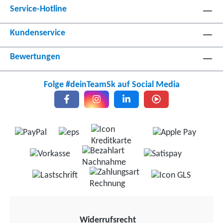
Service-Hotline
Kundenservice
Bewertungen
Folge #deinTeamSk auf Social Media
Widerrufsrecht