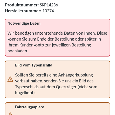
Produktnummer:
SKP14236
Herstellernummer:
10274
Notwendige Daten
Wir benötigen untenstehende Daten von Ihnen. Diese
können Sie zum Ende der Bestellung oder später in
Ihrem Kundenkonto zur jeweiligen Bestellung
hochladen.
Bild vom Typenschild
Sollten Sie bereits eine Anhängerkupplung
verbaut haben, senden Sie uns ein Bild des
Typenschilds auf dem Querträger (nicht vom
Kugelkopf).
Fahrzeugpapiere