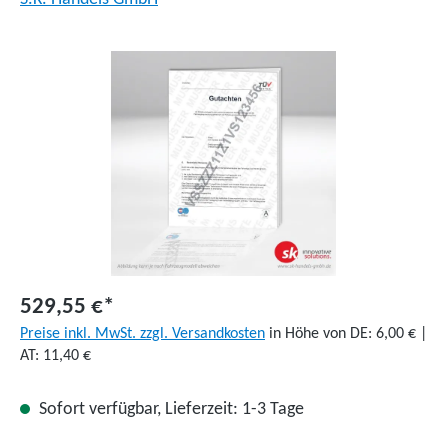
Bildergalerie überspringen
529,55 €*
Preise inkl. MwSt. zzgl. Versandkosten
in Höhe von DE: 6,00 € |
AT: 11,40 €
Sofort verfügbar, Lieferzeit: 1-3 Tage