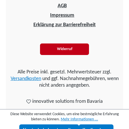
AGB
Impressum
Erklärung zur Barrierefreiheit
Widerruf
Alle Preise inkl. gesetzl. Mehrwertsteuer zzgl.
Versandkosten
und ggf. Nachnahmegebühren, wenn
nicht anders angegeben.
innovative solutions from Bavaria
Diese Website verwendet Cookies, um eine bestmögliche Erfahrung
bieten zu können.
Mehr Informationen ...