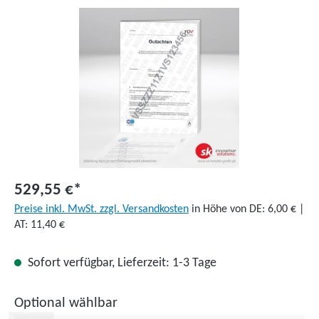
Bildergalerie überspringen
529,55 €*
Preise inkl. MwSt. zzgl. Versandkosten
in Höhe von DE: 6,00 € |
AT: 11,40 €
Sofort verfügbar, Lieferzeit: 1-3 Tage
Optional wählbar