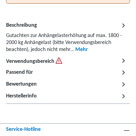
Beschreibung
Gutachten zur Anhängelasterhöhung auf max. 1800 -
2000 kg Anhängelast (bitte Verwendungsbereich
beachten), jedoch nicht mehr…
Mehr
Verwendungsbereich
Passend für
Bewertungen
Herstellerinfo
Service-Hotline