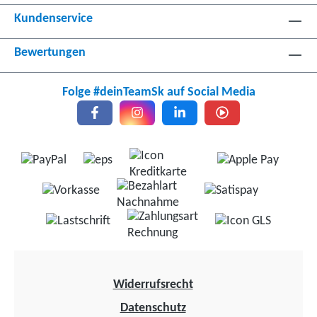
Kundenservice
Bewertungen
Folge #deinTeamSk auf Social Media
Widerrufsrecht
Datenschutz