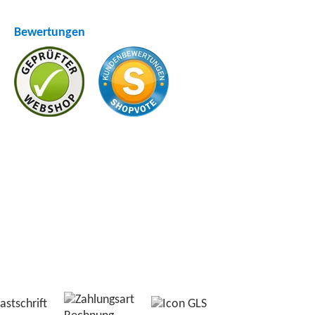
Bewertungen