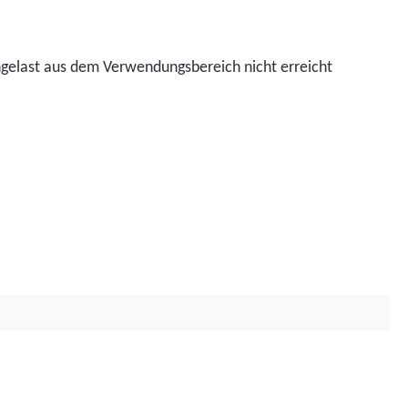
ngelast aus dem Verwendungsbereich nicht erreicht