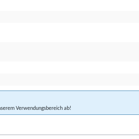
 unserem Verwendungsbereich ab!