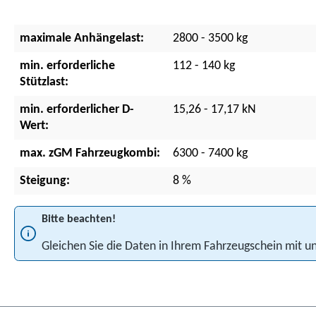
maximale Anhängelast:
2800 - 3500 kg
min. erforderliche
112 - 140 kg
Stützlast:
min. erforderlicher D-
15,26 - 17,17 kN
Wert:
max. zGM Fahrzeugkombi:
6300 - 7400 kg
Steigung:
8 %
Bitte beachten!
Gleichen Sie die Daten in Ihrem Fahrzeugschein mit