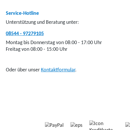
Service-Hotline
Unterstützung und Beratung unter:
08544 - 97279105
Montag bis Donnerstag von 08:00 - 17:00 Uhr
Freitag von 08:00 - 15:00 Uhr
Oder über unser
Kontaktformular
.