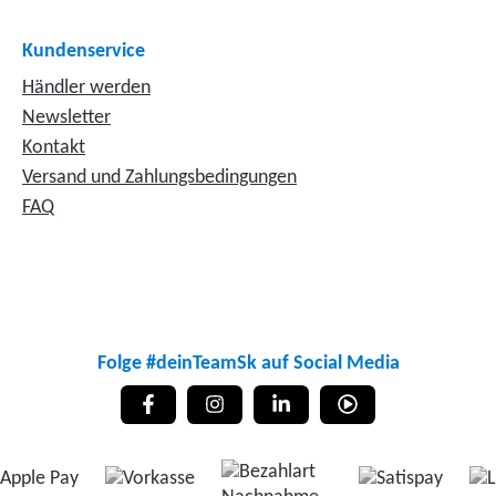
Kundenservice
Händler werden
Newsletter
Kontakt
Versand und Zahlungsbedingungen
FAQ
Folge #deinTeamSk auf Social Media