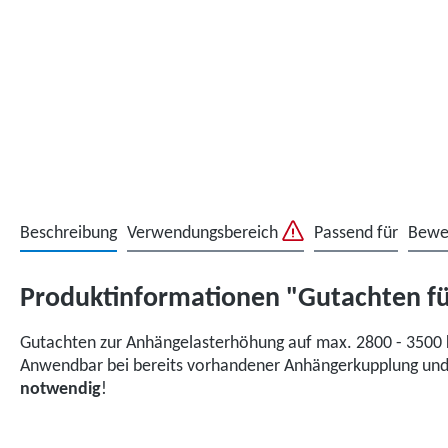
Beschreibung
Verwendungsbereich
Passend für
Bewe
Produktinformationen "Gutachten fü
Gutachten zur Anhängelasterhöhung auf max. 2800 - 3500 k
Anwendbar bei bereits vorhandener Anhängerkupplung und 
notwendig
!