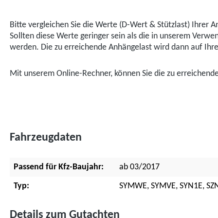
Bitte vergleichen Sie die Werte (D-Wert & Stützlast) Ihre
Sollten diese Werte geringer sein als die in unserem Ver
werden. Die zu erreichende Anhängelast wird dann auf Ihr
Mit unserem Online-Rechner, können Sie die zu erreichen
Fahrzeugdaten
Passend für Kfz-Baujahr:
ab 03/2017
Typ:
SYMWE, SYMVE, SYN1E, SZN1
Details zum Gutachten