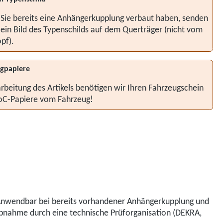
 Sie bereits eine Anhängerkupplung verbaut haben, senden
 ein Bild des Typenschilds auf dem Querträger (nicht vom
pf).
gpapiere
rbeitung des Artikels benötigen wir Ihren Fahrzeugschein
oC-Papiere vom Fahrzeug!
 Anwendbar bei bereits vorhandener Anhängerkupplung und
Abnahme durch eine technische Prüforganisation (DEKRA,