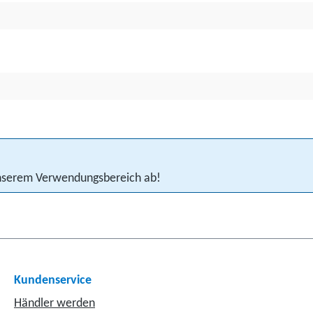
 unserem Verwendungsbereich ab!
Kundenservice
Händler werden