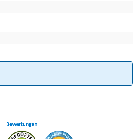
Bewertungen