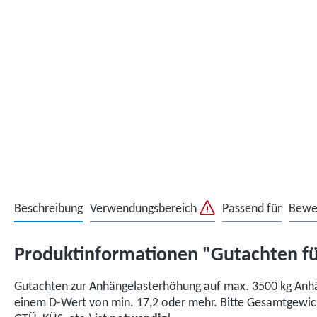
Beschreibung
Verwendungsbereich
Passend für
Bewe
Produktinformationen "Gutachten f
Gutachten zur Anhängelasterhöhung auf max. 3500 kg Anhä
einem D-Wert von min. 17,2 oder mehr. Bitte Gesamtgewich