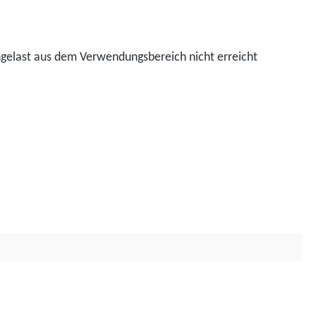
ngelast aus dem Verwendungsbereich nicht erreicht