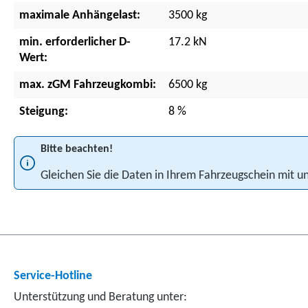
maximale Anhängelast:
3500 kg
min. erforderlicher D-
17.2 kN
Wert:
max. zGM Fahrzeugkombi:
6500 kg
Steigung:
8 %
Bitte beachten!
Gleichen Sie die Daten in Ihrem Fahrzeugschein mit
Service-Hotline
Unterstützung und Beratung unter: