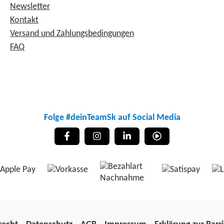
Newsletter
Kontakt
Versand und Zahlungsbedingungen
FAQ
Folge #deinTeamSk auf Social Media