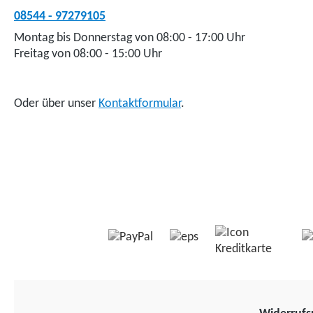
08544 - 97279105
Montag bis Donnerstag von 08:00 - 17:00 Uhr
Freitag von 08:00 - 15:00 Uhr
Oder über unser
Kontaktformular
.