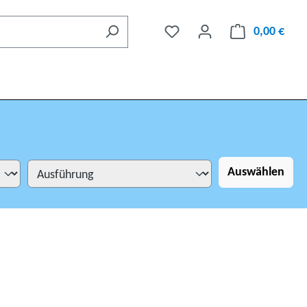
0,00 €
Auswählen