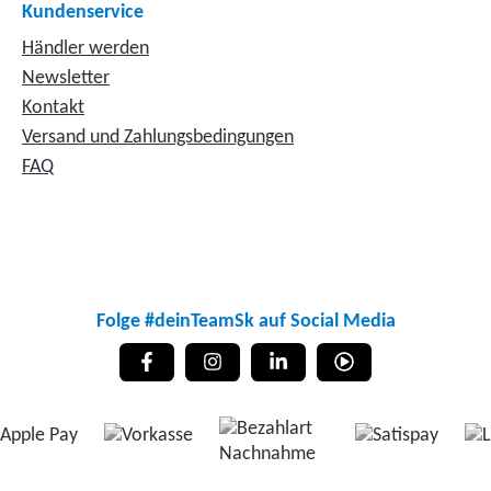
Kundenservice
Händler werden
Newsletter
Kontakt
Versand und Zahlungsbedingungen
FAQ
Folge #deinTeamSk auf Social Media