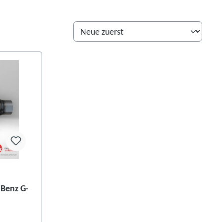
 Benz G-