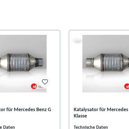
Tipp
tor für Mercedes Benz G
Katalysator für Mercedes
Klasse
e Daten
Technische Daten