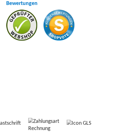
Bewertungen