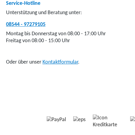
Service-Hotline
Unterstützung und Beratung unter:
08544 - 97279105
Montag bis Donnerstag von 08:00 - 17:00 Uhr
Freitag von 08:00 - 15:00 Uhr
Oder über unser
Kontaktformular
.