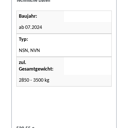
Technische Daten
Baujahr:
ab 07.2024
Typ:
NSN, NVN
zul.
Gesamtgewicht:
2850 - 3500 kg