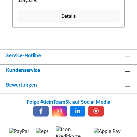
529,55 €
Details
Service-Hotline
Kundenservice
Bewertungen
Folge #deinTeamSk auf Social Media