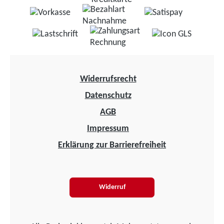
Widerrufsrecht
Datenschutz
AGB
Impressum
Erklärung zur Barrierefreiheit
Widerruf