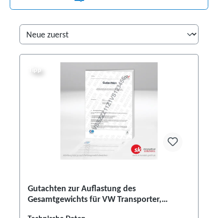
Tipp
Gutachten zur Auflastung des
Gesamtgewichts für VW Transporter,
Caravelle T7