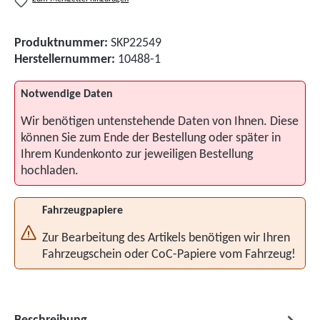
Produktnummer:
SKP22549
Herstellernummer:
10488-1
Notwendige Daten
Wir benötigen untenstehende Daten von Ihnen. Diese
können Sie zum Ende der Bestellung oder später in
Ihrem Kundenkonto zur jeweiligen Bestellung
hochladen.
Fahrzeugpapiere
Zur Bearbeitung des Artikels benötigen wir Ihren
Fahrzeugschein oder CoC-Papiere vom Fahrzeug!