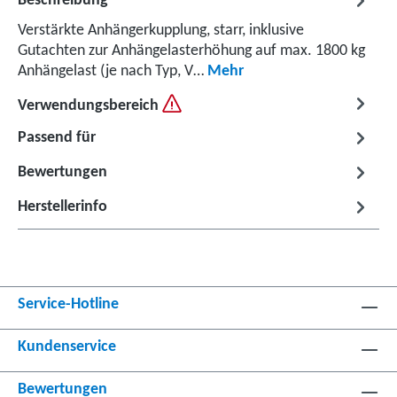
Beschreibung
Verstärkte Anhängerkupplung, starr, inklusive
Gutachten zur Anhängelasterhöhung auf max. 1800 kg
Anhängelast (je nach Typ, V…
Mehr
Verwendungsbereich
Passend für
Bewertungen
Herstellerinfo
Service-Hotline
Kundenservice
Bewertungen