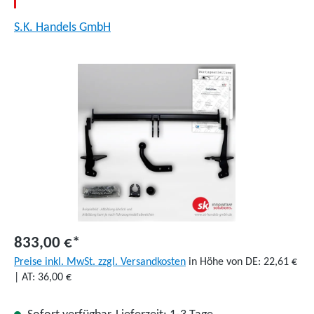
S.K. Handels GmbH
Bildergalerie überspringen
833,00 €*
Preise inkl. MwSt. zzgl. Versandkosten
in Höhe von DE: 22,61 €
| AT: 36,00 €