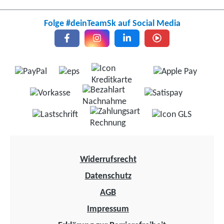
Folge #deinTeamSk auf Social Media
Widerrufsrecht
Datenschutz
AGB
Impressum