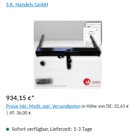
S.K. Handels GmbH
Bildergalerie überspringen
934,15 €*
Preise inkl. MwSt. zzgl. Versandkosten
in Höhe von DE: 22,61 €
| AT: 36,00 €
Sofort verfügbar, Lieferzeit: 1-3 Tage