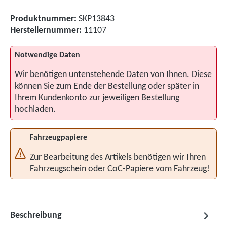
Produktnummer:
SKP13843
Herstellernummer:
11107
Notwendige Daten
Wir benötigen untenstehende Daten von Ihnen. Diese
können Sie zum Ende der Bestellung oder später in
Ihrem Kundenkonto zur jeweiligen Bestellung
hochladen.
Fahrzeugpapiere
Zur Bearbeitung des Artikels benötigen wir Ihren
Fahrzeugschein oder CoC-Papiere vom Fahrzeug!
Beschreibung