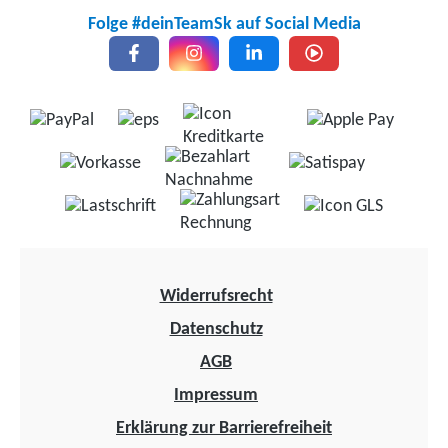
Folge #deinTeamSk auf Social Media
Widerrufsrecht
Datenschutz
AGB
Impressum
Erklärung zur Barrierefreiheit