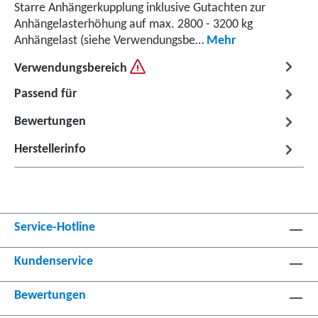
Starre Anhängerkupplung inklusive Gutachten zur
Anhängelasterhöhung auf max. 2800 - 3200 kg
Anhängelast (siehe Verwendungsbe…
Mehr
Verwendungsbereich
Passend für
Bewertungen
Herstellerinfo
Service-Hotline
Kundenservice
Bewertungen