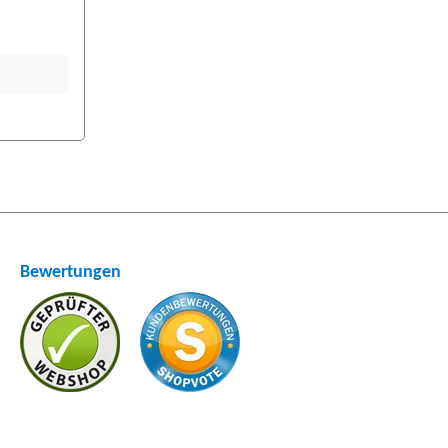
Bewertungen