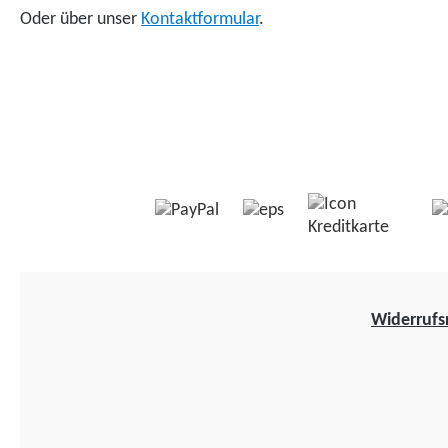
Oder über unser
Kontaktformular
.
Widerrufs