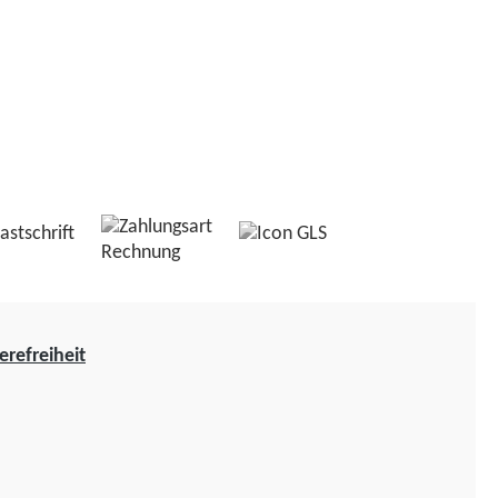
erefreiheit