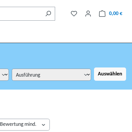
0,00 €
Auswählen
Bewertung mind.