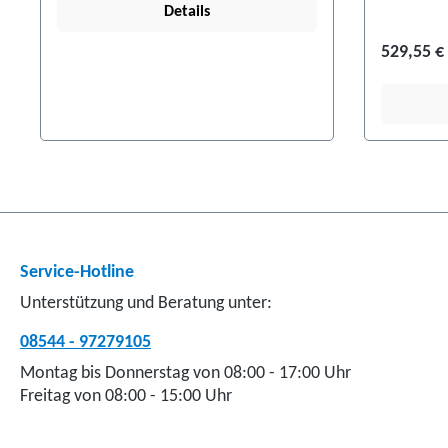
Details
529,55 €
Service-Hotline
Unterstützung und Beratung unter:
08544 - 97279105
Montag bis Donnerstag von 08:00 - 17:00 Uhr
Freitag von 08:00 - 15:00 Uhr