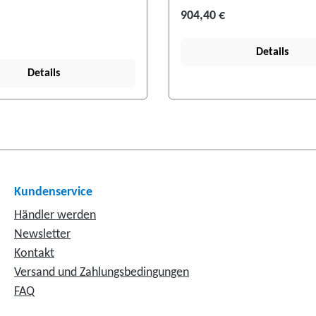
904,40 €
Details
Details
Kundenservice
Händler werden
Newsletter
Kontakt
Versand und Zahlungsbedingungen
FAQ