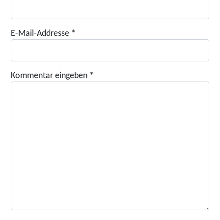
E-Mail-Addresse
*
Kommentar eingeben
*