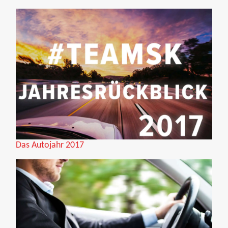
Das Autojahr 2017