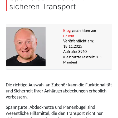
sicheren Transport
Blog
geschrieben von
Helmut
Veröffentlicht am:
18.11.2025
Aufrufe: 3960
(Geschätzte Lesezeit: 3 - 5
Minuten)
Die richtige Auswahl an Zubehör kann die Funktionalität
und Sicherheit Ihrer Anhängerabdeckungen erheblich
verbessern.
Spanngurte, Abdecknetze und Planenbügel sind
wesentliche Hilfsmittel, die den Transport nicht nur