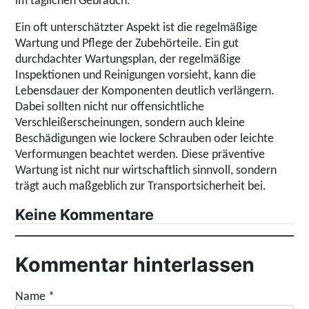
im täglichen Gebrauch.
Ein oft unterschätzter Aspekt ist die regelmäßige
Wartung und Pflege der Zubehörteile. Ein gut
durchdachter Wartungsplan, der regelmäßige
Inspektionen und Reinigungen vorsieht, kann die
Lebensdauer der Komponenten deutlich verlängern.
Dabei sollten nicht nur offensichtliche
Verschleißerscheinungen, sondern auch kleine
Beschädigungen wie lockere Schrauben oder leichte
Verformungen beachtet werden. Diese präventive
Wartung ist nicht nur wirtschaftlich sinnvoll, sondern
trägt auch maßgeblich zur Transportsicherheit bei.
Keine Kommentare
Kommentar hinterlassen
Name
*