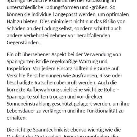
Spanngurte auch Flexibilität bei der Anpassung an
unterschiedliche Ladungsformen und -größen. So
können sie individuell angepasst werden, um optimalen
Halt zu bieten. Dies minimiert nicht nur das Risiko von
Schäden an der Ladung selbst, sondern schützt auch
andere Verkehrsteilnehmer vor herabfallenden
Gegenständen.
Ein oft übersehener Aspekt bei der Verwendung von
Spanngurten ist die regelmäßige Wartung und
Inspektion. Vor jedem Einsatz sollten die Gurte auf
Verschleißerscheinungen wie Ausfransen, Risse oder
beschädigte Ratschen überprüft werden. Auch die
korrekte Aufbewahrung spielt eine wichtige Rolle –
Spanngurte sollten trocken und vor direkter
Sonneneinstrahlung geschützt gelagert werden, um ihre
Lebensdauer zu verlängern und ihre Funktionalität zu
erhalten.
Die richtige Spanntechnik ist ebenso wichtig wie die