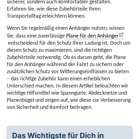
sicherer, sondern auch komfortabler gestalten.
Erfahren Sie, wie diese Zubehörteile Ihren
Transportalltag erleichtern können.
Wenn Sie regelmäßig einen Anhänger nutzen, wissen
Sie, dass eine zuverlässige
Plane für den Anhänger
entscheidend für den Schutz Ihrer Ladung ist. Doch um
diesen Schutz zu maximieren, sind die richtigen
Zubehörteile notwendig. Ob es darum geht, die Plane
für den Anhänger während der Fahrt zu sichern oder
zusätzlichen Schutz vor Witterungseinflüssen zu bieten
– das richtige Zubehör kann einen erheblichen
Unterschied machen. In diesem Artikel beleuchten wir
wichtige Hilfsmittel wie Spanngurte, Abdecknetze und
Planenbügel und zeigen auf, wie diese zur Verbesserung
von Sicherheit und Komfort beitragen.
Das Wichtigste für Dich in