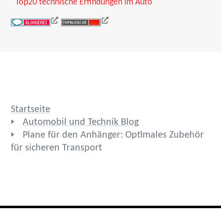
Top20 technische Erfindungen im Auto
Startseite
Automobil und Technik Blog
Plane für den Anhänger: Optimales Zubehör
für sicheren Transport