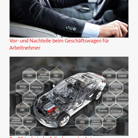
Vor- und Nachteile beim Geschäftswagen für
Arbeitnehmer