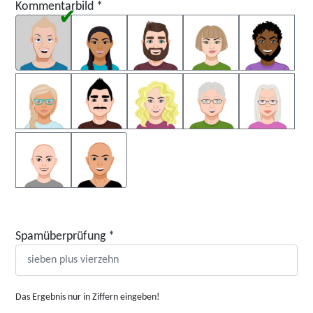
Kommentarbild
*
Kommentarbild
Spamüberprüfung
*
Das Ergebnis nur in Ziffern eingeben!