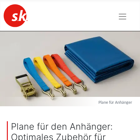
Plane für Anhänger
Plane für den Anhänger:
Optimales Zubehör für