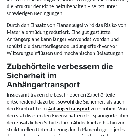
die Struktur der Plane beizubehalten – selbst unter
schwierigen Bedingungen.
Durch den Einsatz von Planenbügel wird das Risiko von
Materialermüdung reduziert. Eine gut gestützte
Anhängerplane kann länger verwendet werden und
schützt die darunterliegende Ladung effektiver vor
Witterungseinflüssen und mechanischen Belastungen.
Zubehörteile verbessern die
Sicherheit im
Anhängertransport
Insgesamt tragen die beschriebenen Zubehörteile
entscheidend dazu bei, sowohl die Sicherheit als auch
den Komfort beim
Anhängertransport
zu erhöhen. Von
den stabilisierenden Eigenschaften der Spanngurte über
den zusätzlichen Schutz durch Abdecknetze bis hin zur
strukturellen Unterstützung durch Planenbügel – jedes