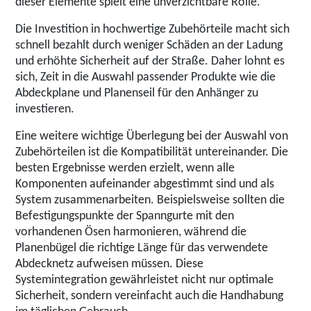
dieser Elemente spielt eine unverzichtbare Rolle.
Die Investition in hochwertige Zubehörteile macht sich
schnell bezahlt durch weniger Schäden an der Ladung
und erhöhte Sicherheit auf der Straße. Daher lohnt es
sich, Zeit in die Auswahl passender Produkte wie die
Abdeckplane und Planenseil für den Anhänger zu
investieren.
Eine weitere wichtige Überlegung bei der Auswahl von
Zubehörteilen ist die Kompatibilität untereinander. Die
besten Ergebnisse werden erzielt, wenn alle
Komponenten aufeinander abgestimmt sind und als
System zusammenarbeiten. Beispielsweise sollten die
Befestigungspunkte der Spanngurte mit den
vorhandenen Ösen harmonieren, während die
Planenbügel die richtige Länge für das verwendete
Abdecknetz aufweisen müssen. Diese
Systemintegration gewährleistet nicht nur optimale
Sicherheit, sondern vereinfacht auch die Handhabung