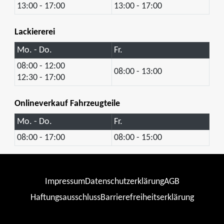
13:00 - 17:00
13:00 - 17:00
Lackiererei
Mo. - Do.
Fr.
08:00 - 12:00
08:00 - 13:00
12:30 - 17:00
Onlineverkauf Fahrzeugteile
Mo. - Do.
Fr.
08:00 - 17:00
08:00 - 15:00
Impressum
Datenschutzerklärung
AGB
Haftungsausschluss
Barrierefreiheitserklärung