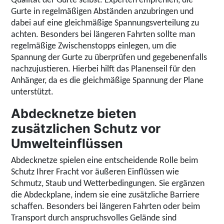
Qualität der Gurte selbst. Experten empfehlen, die
Gurte in regelmäßigen Abständen anzubringen und
dabei auf eine gleichmäßige Spannungsverteilung zu
achten. Besonders bei längeren Fahrten sollte man
regelmäßige Zwischenstopps einlegen, um die
Spannung der Gurte zu überprüfen und gegebenenfalls
nachzujustieren. Hierbei hilft das Planenseil für den
Anhänger, da es die gleichmäßige Spannung der Plane
unterstützt.
Abdecknetze bieten
zusätzlichen Schutz vor
Umwelteinflüssen
Abdecknetze spielen eine entscheidende Rolle beim
Schutz Ihrer Fracht vor äußeren Einflüssen wie
Schmutz, Staub und Wetterbedingungen. Sie ergänzen
die Abdeckplane, indem sie eine zusätzliche Barriere
schaffen. Besonders bei längeren Fahrten oder beim
Transport durch anspruchsvolles Gelände sind