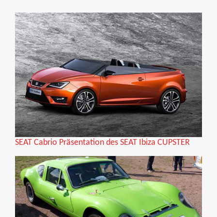
SEAT Cabrio Präsentation des SEAT Ibiza CUPSTER