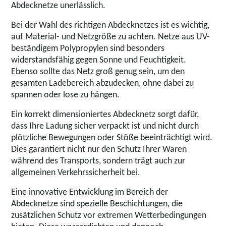
Abdecknetze unerlässlich.
Bei der Wahl des richtigen Abdecknetzes ist es wichtig,
auf Material- und Netzgröße zu achten. Netze aus UV-
beständigem Polypropylen sind besonders
widerstandsfähig gegen Sonne und Feuchtigkeit.
Ebenso sollte das Netz groß genug sein, um den
gesamten Ladebereich abzudecken, ohne dabei zu
spannen oder lose zu hängen.
Ein korrekt dimensioniertes Abdecknetz sorgt dafür,
dass Ihre Ladung sicher verpackt ist und nicht durch
plötzliche Bewegungen oder Stöße beeinträchtigt wird.
Dies garantiert nicht nur den Schutz Ihrer Waren
während des Transports, sondern trägt auch zur
allgemeinen Verkehrssicherheit bei.
Eine innovative Entwicklung im Bereich der
Abdecknetze sind spezielle Beschichtungen, die
zusätzlichen Schutz vor extremen Wetterbedingungen