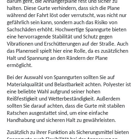
darum geht, die Anhängerplane fest und sicher zu
halten. Diese Gurte verhindern, dass sich die Plane
während der Fahrt löst oder verrutscht, was nicht nur
gefährlich sein kann, sondern auch das Risiko von
Sachschäden erhöht. Hochwertige Spanngurte bieten
eine hervorragende Stabilität und Schutz gegen
Vibrationen und Erschütterungen auf der Straße. Auch
das Planenseil spielt hier eine Rolle, da es zusätzlichen
Halt und Spannung an den Rändern der Plane
ermöglicht.
Bei der Auswahl von Spanngurten sollten Sie auf
Materialqualität und Belastbarkeit achten. Polyester ist
eine beliebte Wahl aufgrund seiner hohen
Reißfestigkeit und Wetterbeständigkeit. Außerdem
sollten Sie darauf achten, dass die Gurte mit stabilen
Ratschen ausgestattet sind, um eine einfache
Handhabung und sicheren Halt zu gewährleisten.
Zusätzlich zu ihrer Funktion als Sicherungsmittel bieten