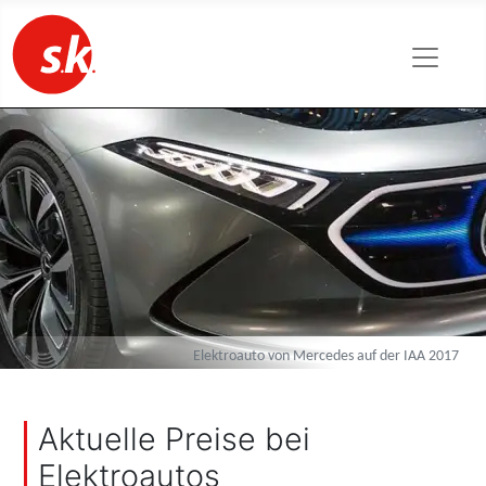
Elektroauto von Mercedes auf der IAA 2017
Aktuelle Preise bei
Elektroautos