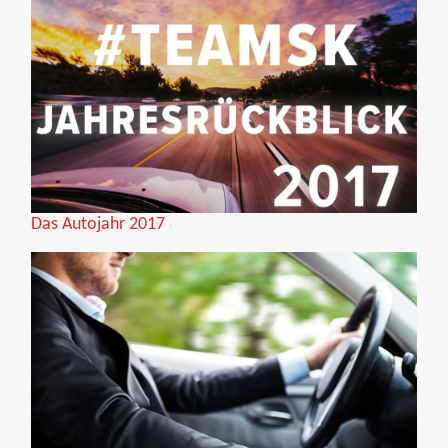
Das Autojahr 2017