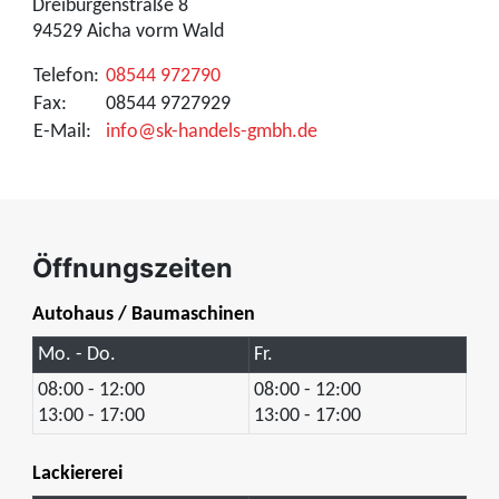
Dreiburgenstraße 8
94529 Aicha vorm Wald
Telefon:
08544 972790
Fax:
08544 9727929
E-Mail:
info@sk-handels-gmbh.de
Öffnungszeiten
Autohaus / Baumaschinen
Mo. - Do.
Fr.
08:00 - 12:00
08:00 - 12:00
13:00 - 17:00
13:00 - 17:00
Lackiererei