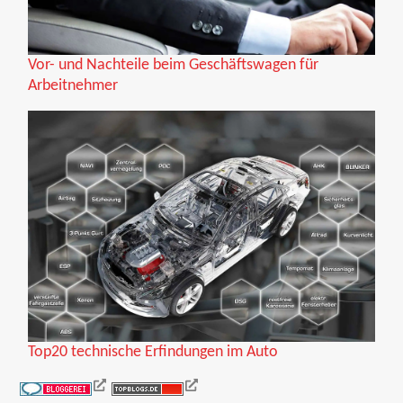
Vor- und Nachteile beim Geschäftswagen für
Arbeitnehmer
Top20 technische Erfindungen im Auto