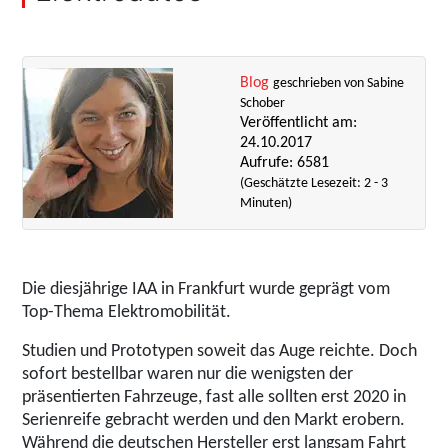
Blog
geschrieben von Sabine
Schober
Veröffentlicht am:
24.10.2017
Aufrufe: 6581
(Geschätzte Lesezeit: 2 - 3
Minuten)
Die diesjährige IAA in Frankfurt wurde geprägt vom
Top-Thema Elektromobilität.
Studien und Prototypen soweit das Auge reichte. Doch
sofort bestellbar waren nur die wenigsten der
präsentierten Fahrzeuge, fast alle sollten erst 2020 in
Serienreife gebracht werden und den Markt erobern.
Während die deutschen Hersteller erst langsam Fahrt