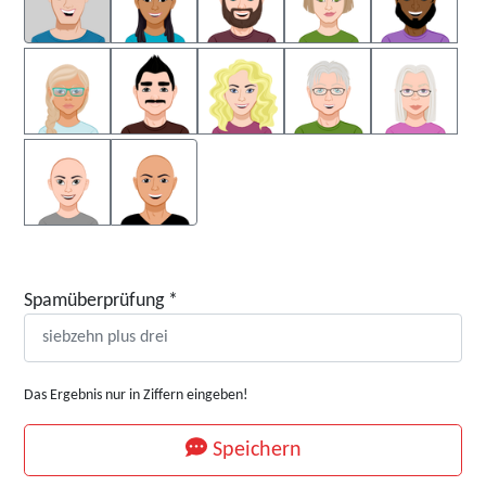
Spamüberprüfung
*
Das Ergebnis nur in Ziffern eingeben!
Speichern