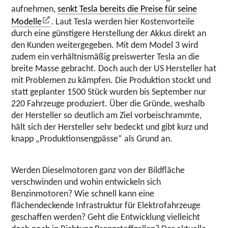
aufnehmen,
senkt Tesla bereits die Preise für seine
Modelle
. Laut Tesla werden hier Kostenvorteile
durch eine günstigere Herstellung der Akkus direkt an
den Kunden weitergegeben. Mit dem Model 3 wird
zudem ein verhältnismäßig preiswerter Tesla an die
breite Masse gebracht. Doch auch der US Hersteller hat
mit Problemen zu kämpfen. Die Produktion stockt und
statt geplanter 1500 Stück wurden bis September nur
220 Fahrzeuge produziert. Über die Gründe, weshalb
der Hersteller so deutlich am Ziel vorbeischrammte,
hält sich der Hersteller sehr bedeckt und gibt kurz und
knapp „Produktionsengpässe“ als Grund an.
Werden Dieselmotoren ganz von der Bildfläche
verschwinden und wohin entwickeln sich
Benzinmotoren? Wie schnell kann eine
flächendeckende Infrastruktur für Elektrofahrzeuge
geschaffen werden? Geht die Entwicklung vielleicht