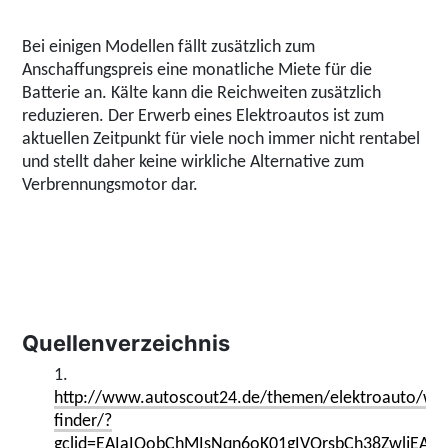
Bei einigen Modellen fällt zusätzlich zum
Anschaffungspreis eine monatliche Miete für die
Batterie an. Kälte kann die Reichweiten zusätzlich
reduzieren. Der Erwerb eines Elektroautos ist zum
aktuellen Zeitpunkt für viele noch immer nicht rentabel
und stellt daher keine wirkliche Alternative zum
Verbrennungsmotor dar.
Quellenverzeichnis
1.
http://www.autoscout24.de/themen/elektroauto/wis
finder/?
gclid=EAIaIQobChMIsNqn6oK01gIVQrsbCh38ZwljEA