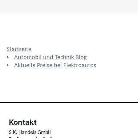
Startseite
Automobil und Technik Blog
Aktuelle Preise bei Elektroautos
Kontakt
S.K. Handels GmbH