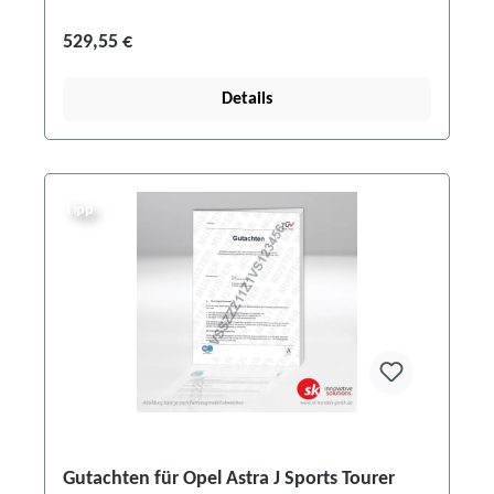
529,55 €
Details
Tipp
Gutachten für Opel Astra J Sports Tourer