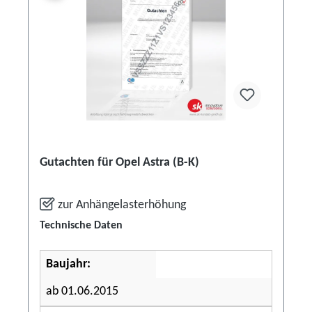
Gutachten für Opel Astra (B-K)
zur Anhängelasterhöhung
Technische Daten
Baujahr:
ab 01.06.2015