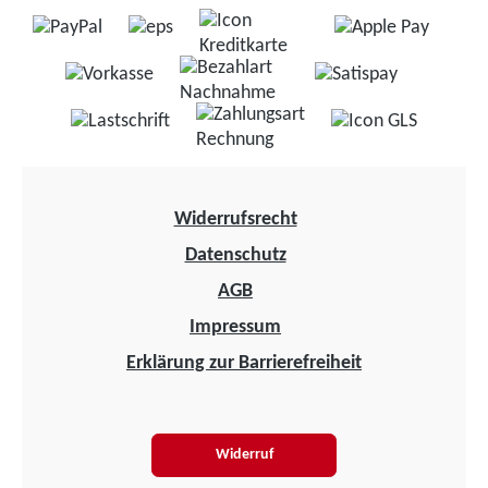
Widerrufsrecht
Datenschutz
AGB
Impressum
Erklärung zur Barrierefreiheit
Widerruf