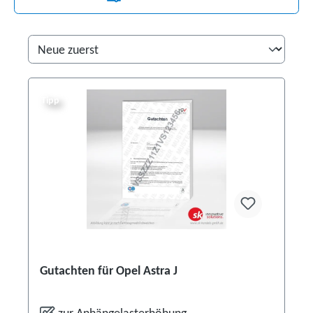
Tipp
Gutachten für Opel Astra J