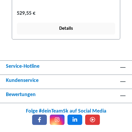
529,55 €
Details
Service-Hotline
Kundenservice
Bewertungen
Folge #deinTeamSk auf Social Media