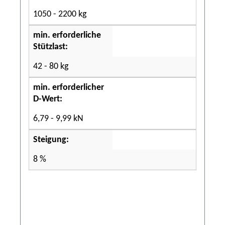
1050 - 2200 kg
min. erforderliche
Stützlast:
42 - 80 kg
min. erforderlicher
D-Wert:
6,79 - 9,99 kN
Steigung:
8 %