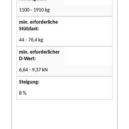
1100 - 1910 kg
min. erforderliche
Stützlast:
44 - 76,4 kg
min. erforderlicher
D-Wert:
6,64 - 9,37 kN
Steigung:
8 %