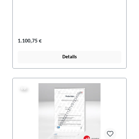
1.100,75 €
Details
Tipp