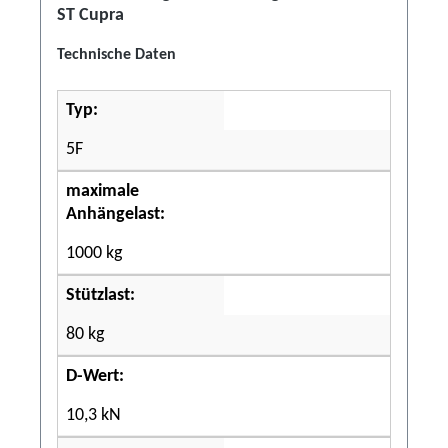
ST Cupra
Technische Daten
Typ:
5F
maximale
Anhängelast:
1000 kg
Stützlast:
80 kg
D-Wert:
10,3 kN