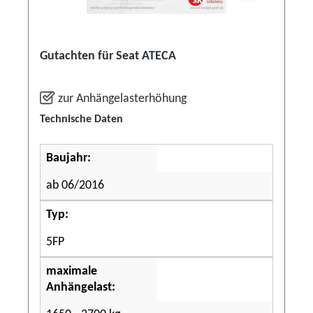
Gutachten für Seat ATECA
zur Anhängelasterhöhung
Technische Daten
Baujahr:
ab 06/2016
Typ:
5FP
maximale
Anhängelast: