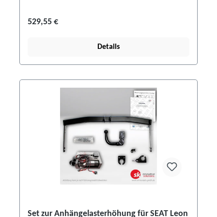
529,55 €
Details
Set zur Anhängelasterhöhung für SEAT Leon