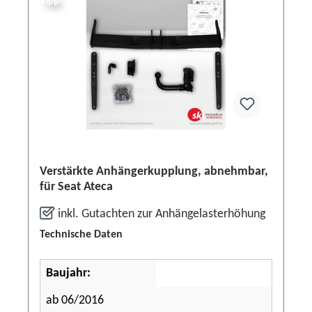
Tipp
Verstärkte Anhängerkupplung, abnehmbar,
für Seat Ateca
inkl. Gutachten zur Anhängelasterhöhung
Technische Daten
Baujahr:
ab 06/2016