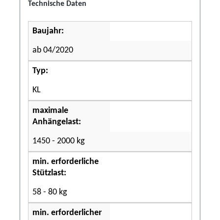
Technische Daten
Baujahr:
ab 04/2020
Typ:
KL
maximale
Anhängelast:
1450 - 2000 kg
min. erforderliche
Stützlast:
58 - 80 kg
min. erforderlicher