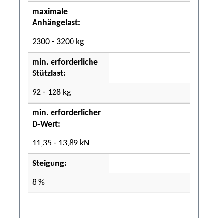
maximale
Anhängelast:
2300 - 3200 kg
min. erforderliche
Stützlast:
92 - 128 kg
min. erforderlicher
D-Wert:
11,35 - 13,89 kN
Steigung:
8 %