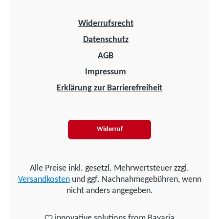
Widerrufsrecht
Datenschutz
AGB
Impressum
Erklärung zur Barrierefreiheit
Widerruf
Alle Preise inkl. gesetzl. Mehrwertsteuer zzgl.
Versandkosten
und ggf. Nachnahmegebühren, wenn
nicht anders angegeben.
innovative solutions from Bavaria