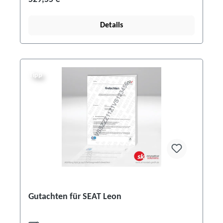
Details
Tipp
Gutachten für SEAT Leon