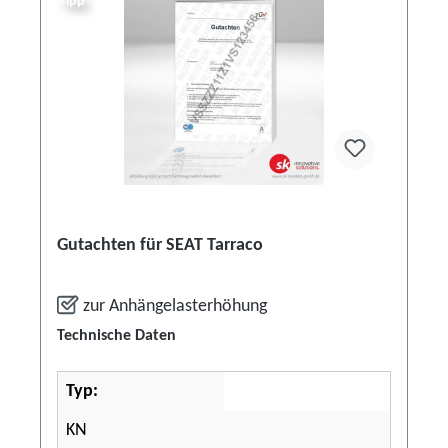
Tipp
Gutachten für SEAT Tarraco
zur Anhängelasterhöhung
Technische Daten
Typ:
KN