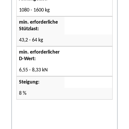
1080 - 1600 kg
min. erforderliche
Stützlast:
43,2 - 64 kg
min. erforderlicher
D-Wert:
6,55 - 8,33 kN
Steigung:
8 %