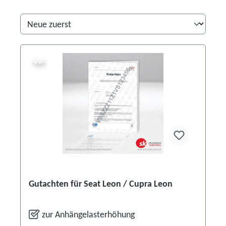
Tipp
Gutachten für Seat Leon / Cupra Leon
zur Anhängelasterhöhung