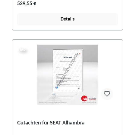
529,55 €
Details
Tipp
Gutachten für SEAT Alhambra