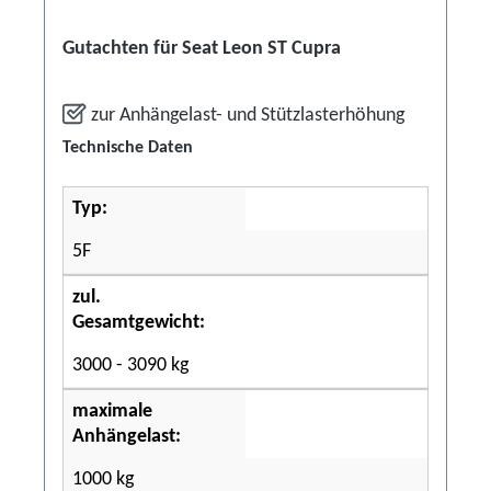
Gutachten für Seat Leon ST Cupra
zur Anhängelast- und Stützlasterhöhung
Technische Daten
Typ:
5F
zul.
Gesamtgewicht:
3000 - 3090 kg
maximale
Anhängelast:
1000 kg