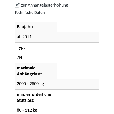
zur Anhängelasterhöhung
Technische Daten
Baujahr:
ab 2011
Typ:
7N
maximale
Anhängelast:
2000 - 2800 kg
min. erforderliche
Stützlast:
80 - 112 kg