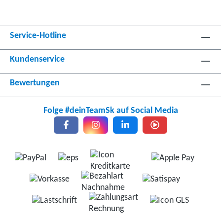
Service-Hotline
Kundenservice
Bewertungen
Folge #deinTeamSk auf Social Media