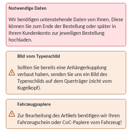
Notwendige Daten
Wir benötigen untenstehende Daten von Ihnen. Diese
können Sie zum Ende der Bestellung oder später in
Ihrem Kundenkonto zur jeweiligen Bestellung
hochladen.
Bild vom Typenschild
Sollten Sie bereits eine Anhängerkupplung
verbaut haben, senden Sie uns ein Bild des
Typenschilds auf dem Querträger (nicht vom
Kugelkopf).
Fahrzeugpapiere
Zur Bearbeitung des Artikels benötigen wir Ihren
Fahrzeugschein oder CoC-Papiere vom Fahrzeug!