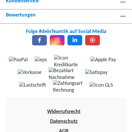
Kundenservice
Bewertungen
Folge #deinTeamSk auf Social Media
Widerrufsrecht
Datenschutz
AGB