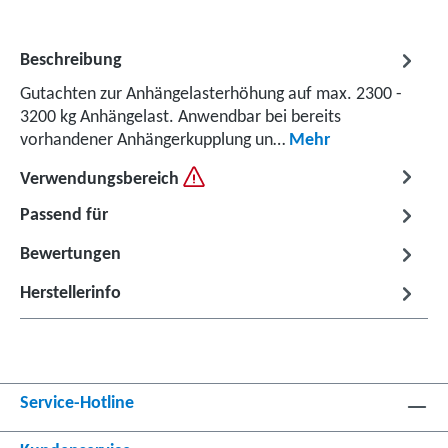
Beschreibung
Gutachten zur Anhängelasterhöhung auf max. 2300 -
3200 kg Anhängelast. Anwendbar bei bereits
vorhandener Anhängerkupplung un…
Mehr
Verwendungsbereich
Passend für
Bewertungen
Herstellerinfo
Service-Hotline