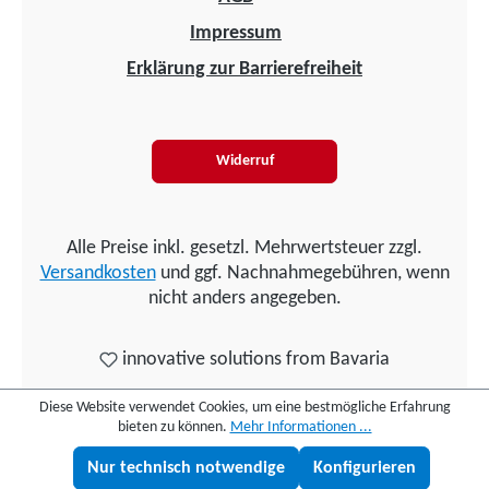
Impressum
Erklärung zur Barrierefreiheit
Widerruf
Alle Preise inkl. gesetzl. Mehrwertsteuer zzgl.
Versandkosten
und ggf. Nachnahmegebühren, wenn
nicht anders angegeben.
innovative solutions from Bavaria
Diese Website verwendet Cookies, um eine bestmögliche Erfahrung
bieten zu können.
Mehr Informationen ...
Nur technisch notwendige
Konfigurieren
Lukas fragen