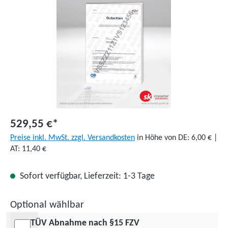
529,55 €*
Preise inkl. MwSt. zzgl. Versandkosten
in Höhe von DE: 6,00 € |
AT: 11,40 €
Sofort verfügbar, Lieferzeit: 1-3 Tage
Optional wählbar
TÜV Abnahme nach §15 FZV