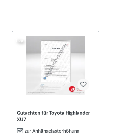
Tipp
Gutachten für Toyota Highlander
XU7
zur Anhängelasterhöhung