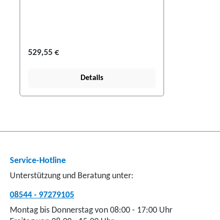
529,55 €
Details
Service-Hotline
Unterstützung und Beratung unter:
08544 - 97279105
Montag bis Donnerstag von 08:00 - 17:00 Uhr