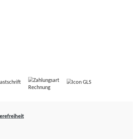
erefreiheit