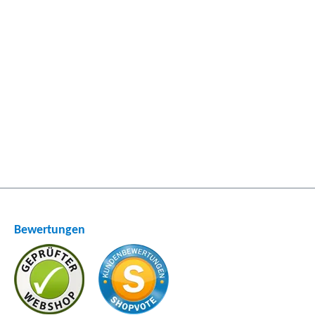
Bewertungen