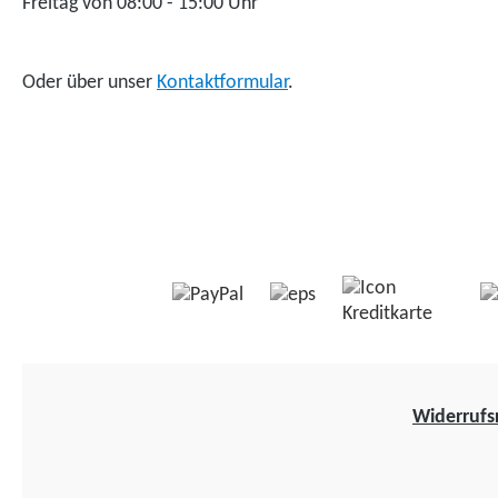
Freitag von 08:00 - 15:00 Uhr
Oder über unser
Kontaktformular
.
Widerrufs