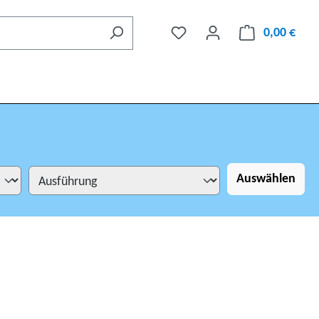
0,00 €
Auswählen