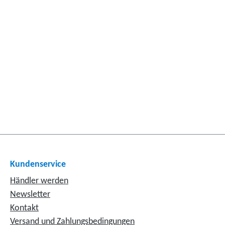
Kundenservice
Händler werden
Newsletter
Kontakt
Versand und Zahlungsbedingungen