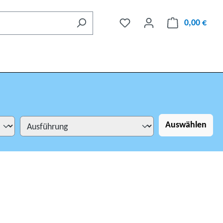
0,00 €
Auswählen