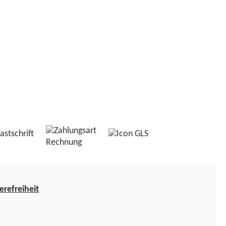
erefreiheit