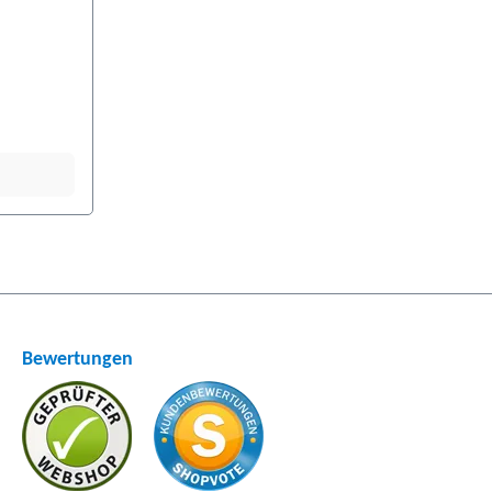
Bewertungen