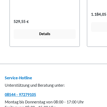
1.184,05
529,55 €
Details
Service-Hotline
Unterstützung und Beratung unter:
08544 - 97279105
Montag bis Donnerstag von 08:00 - 17:00 Uhr