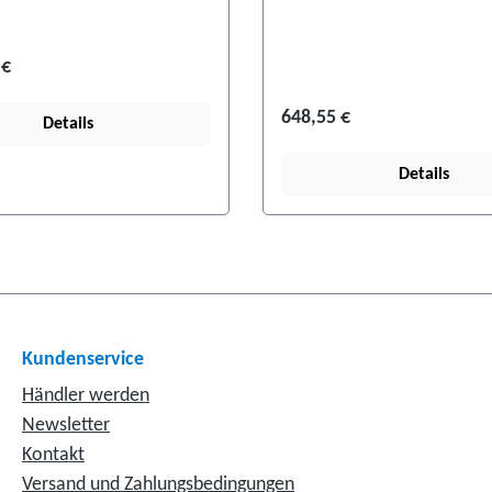
 €
648,55 €
Details
Details
Kundenservice
Händler werden
Newsletter
Kontakt
Versand und Zahlungsbedingungen