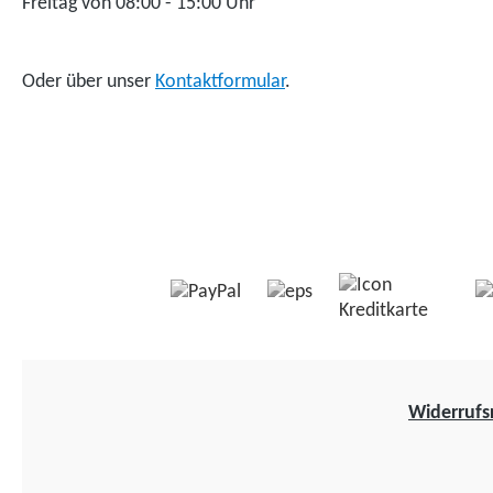
Freitag von 08:00 - 15:00 Uhr
Oder über unser
Kontaktformular
.
Widerrufs