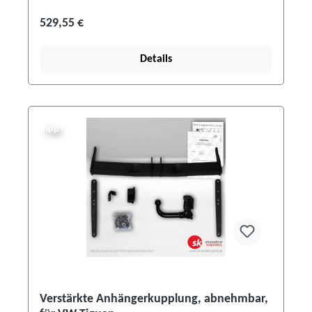
529,55 €
Details
Tipp
Verstärkte Anhängerkupplung, abnehmbar,