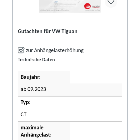
Gutachten für VW Tiguan
zur Anhängelasterhöhung
Technische Daten
Baujahr:
ab 09.2023
Typ:
CT
maximale
Anhängelast: