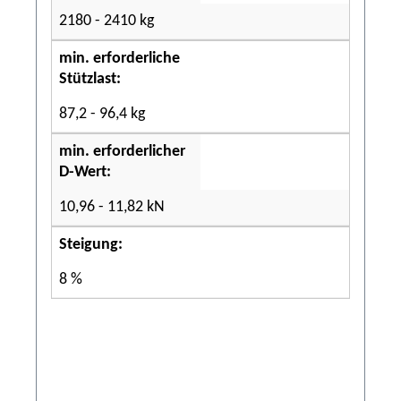
2180 - 2410 kg
min. erforderliche
Stützlast:
87,2 - 96,4 kg
min. erforderlicher
D-Wert:
10,96 - 11,82 kN
Steigung:
8 %