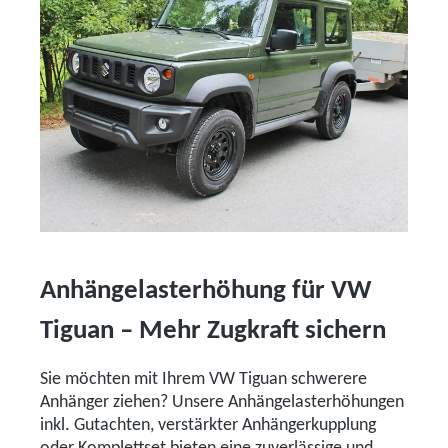
Anhängelasterhöhung für VW
Tiguan – Mehr Zugkraft sichern
Sie möchten mit Ihrem VW Tiguan schwerere
Anhänger ziehen? Unsere Anhängelasterhöhungen
inkl. Gutachten, verstärkter Anhängerkupplung