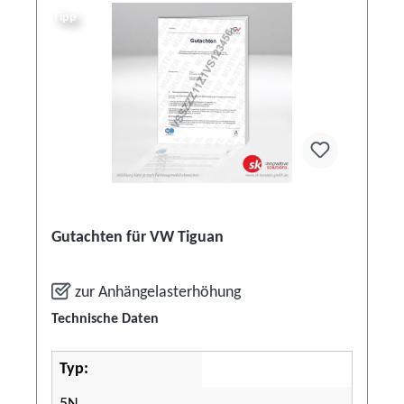
Tipp
Gutachten für VW Tiguan
zur Anhängelasterhöhung
Technische Daten
Typ: