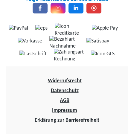
Widerrufsrecht
Datenschutz
AGB
Impressum
Erklärung zur Barrierefreiheit