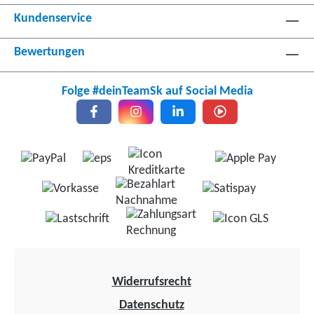
Kundenservice
Bewertungen
Folge #deinTeamSk auf Social Media
Widerrufsrecht
Datenschutz