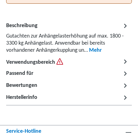
Beschreibung
Gutachten zur Anhängelasterhöhung auf max. 1800 -
3300 kg Anhängelast. Anwendbar bei bereits
vorhandener Anhängerkupplung un…
Mehr
Verwendungsbereich
Passend für
Bewertungen
Herstellerinfo
Service-Hotline