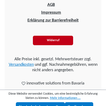
AGB
Impressum
Erklärung zur Barrierefreiheit
Widerruf
Alle Preise inkl. gesetzl. Mehrwertsteuer zzgl.
Versandkosten
und ggf. Nachnahmegebühren, wenn
nicht anders angegeben.
innovative solutions from Bavaria
Diese Website verwendet Cookies, um eine bestmögliche Erfahrung
bieten zu können.
Mehr Informationen ...