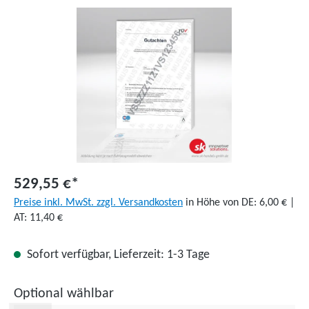
Bildergalerie überspringen
529,55 €*
Preise inkl. MwSt. zzgl. Versandkosten
in Höhe von DE: 6,00 € |
AT: 11,40 €
Sofort verfügbar, Lieferzeit: 1-3 Tage
Optional wählbar