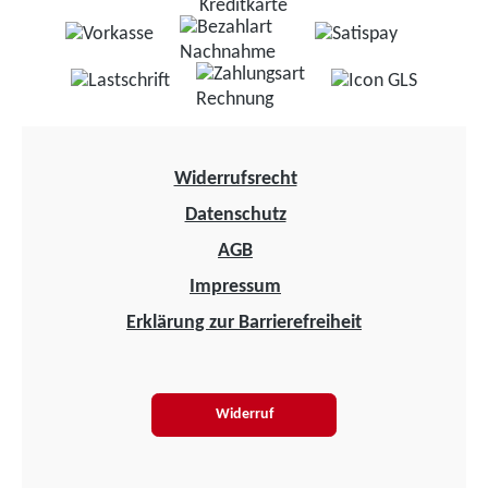
Widerrufsrecht
Datenschutz
AGB
Impressum
Erklärung zur Barrierefreiheit
Widerruf