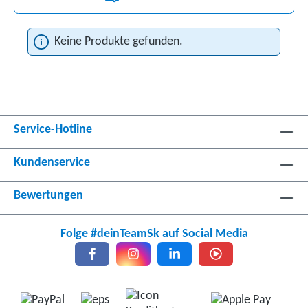
Keine Produkte gefunden.
Service-Hotline
Kundenservice
Bewertungen
Folge #deinTeamSk auf Social Media