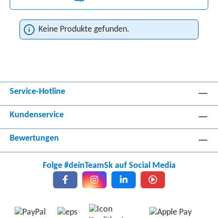
Keine Produkte gefunden.
Service-Hotline
Kundenservice
Bewertungen
Folge #deinTeamSk auf Social Media