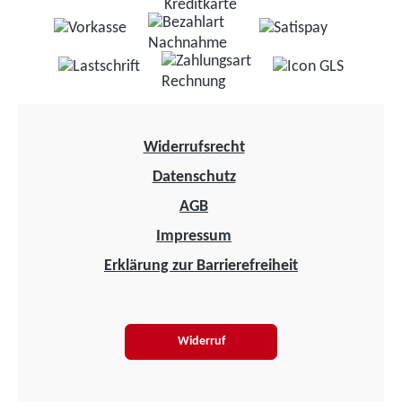
Widerrufsrecht
Datenschutz
AGB
Impressum
Erklärung zur Barrierefreiheit
Widerruf