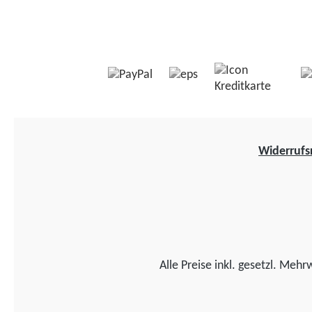
Widerrufs
Alle Preise inkl. gesetzl. Mehr