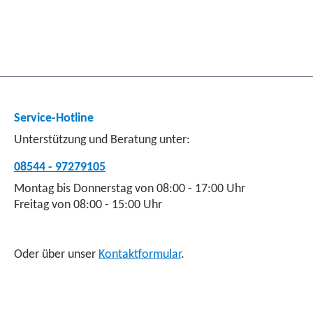
Service-Hotline
Unterstützung und Beratung unter:
08544 - 97279105
Montag bis Donnerstag von 08:00 - 17:00 Uhr
Freitag von 08:00 - 15:00 Uhr
Oder über unser
Kontaktformular
.