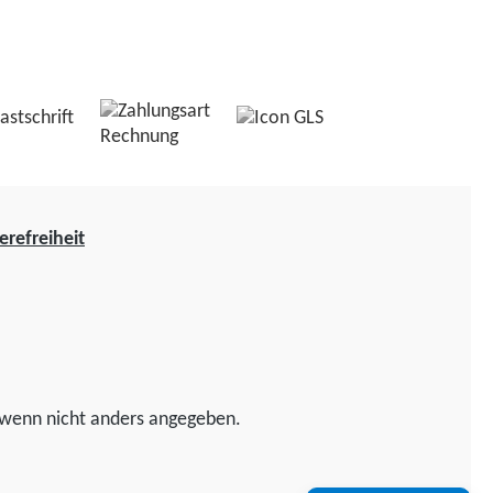
erefreiheit
wenn nicht anders angegeben.