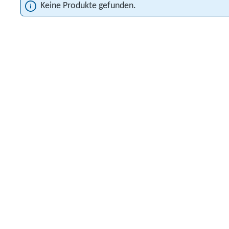
Keine Produkte gefunden.