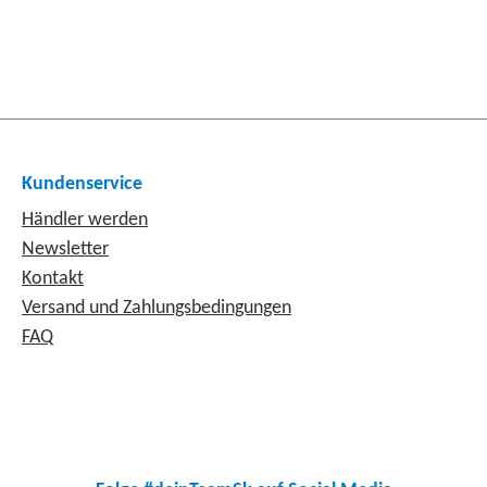
Kundenservice
Händler werden
Newsletter
Kontakt
Versand und Zahlungsbedingungen
FAQ