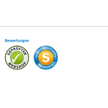
Bewertungen