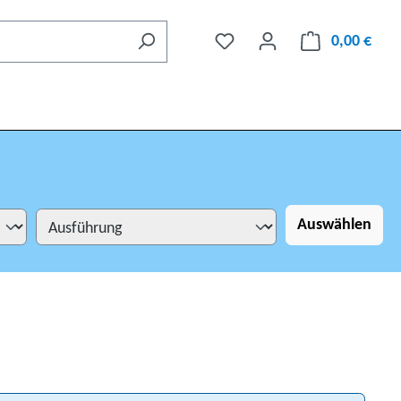
0,00 €
Auswählen