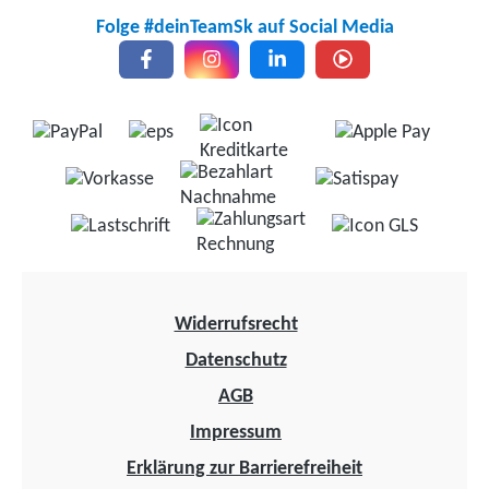
Folge #deinTeamSk auf Social Media
Widerrufsrecht
Datenschutz
AGB
Impressum
Erklärung zur Barrierefreiheit