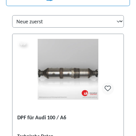
Tipp
DPF für Audi 100 / A6