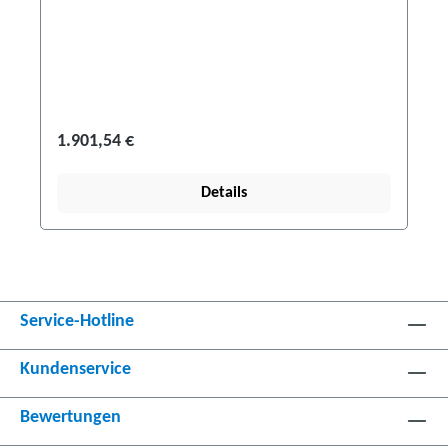
1.901,54 €
Details
Service-Hotline
Kundenservice
Bewertungen